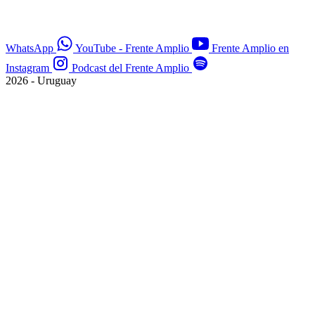
WhatsApp
YouTube - Frente Amplio
Frente Amplio en
Instagram
Podcast del Frente Amplio
2026 - Uruguay