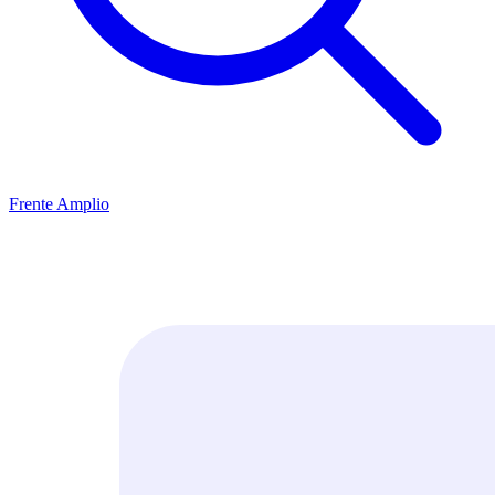
Frente Amplio