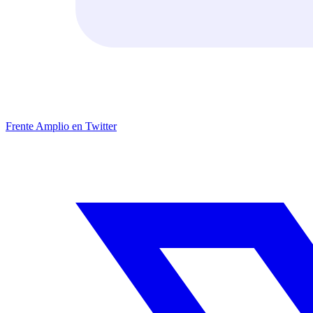
Frente Amplio en Twitter