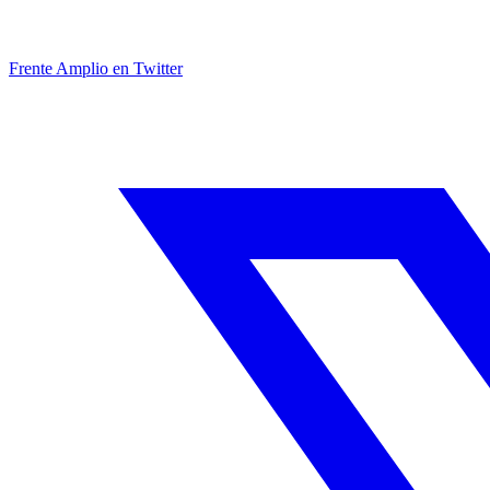
Frente Amplio en Twitter