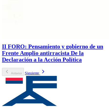
II FORO: Pensamiento y gobierno de un
Frente Amplio antirracista De la
Declaración a la Acción Política
Siguiente
Anterior