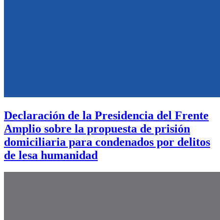
Declaración de la Presidencia del Frente
Amplio sobre la propuesta de prisión
domiciliaria para condenados por delitos
de lesa humanidad