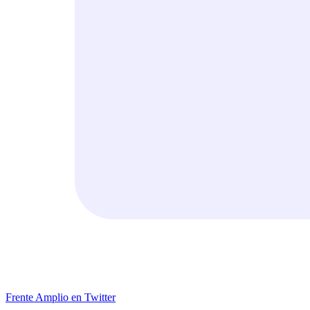
Frente Amplio en Twitter