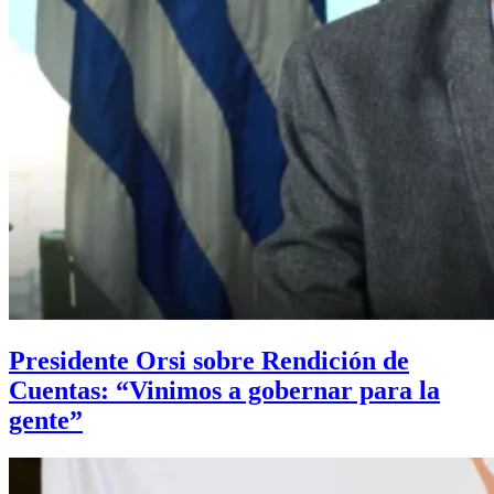
Presidente Orsi sobre Rendición de
Cuentas: “Vinimos a gobernar para la
gente”