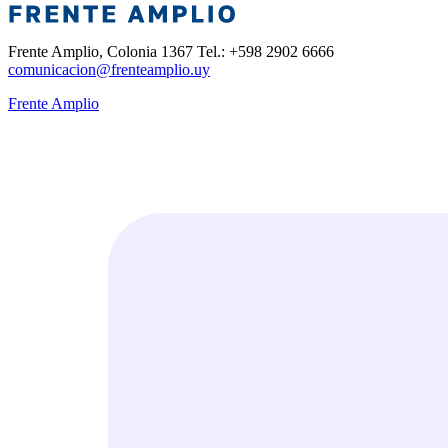
Frente Amplio, Colonia 1367 Tel.: +598 2902 6666
comunicacion@frenteamplio.uy
Frente Amplio