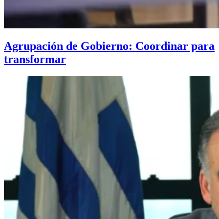
Agrupación de Gobierno: Coordinar para
transformar