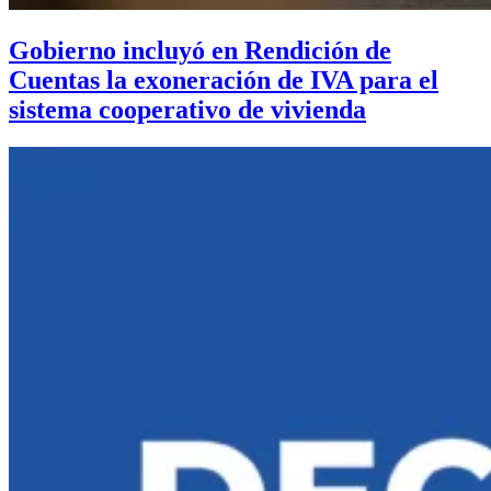
Gobierno incluyó en Rendición de
Cuentas la exoneración de IVA para el
sistema cooperativo de vivienda