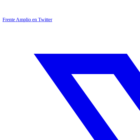
Frente Amplio en Twitter