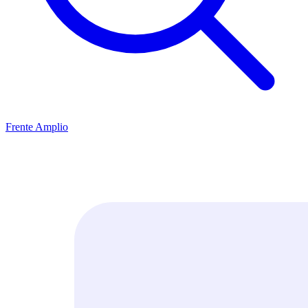
Frente Amplio