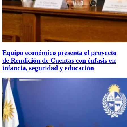
Equipo económico presenta el proyecto
de Rendición de Cuentas con énfasis en
infancia, seguridad y educación