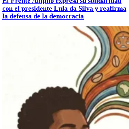
El Frente Amplio expresa su solidaridad
con el presidente Lula da Silva y reafirma
la defensa de la democracia