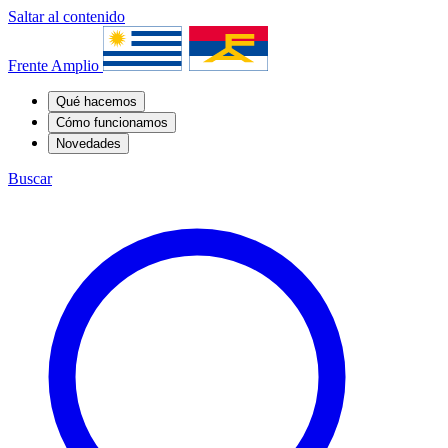
Saltar al contenido
Frente Amplio
Qué hacemos
Cómo funcionamos
Novedades
Buscar