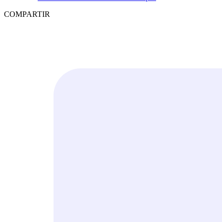
COMPARTIR