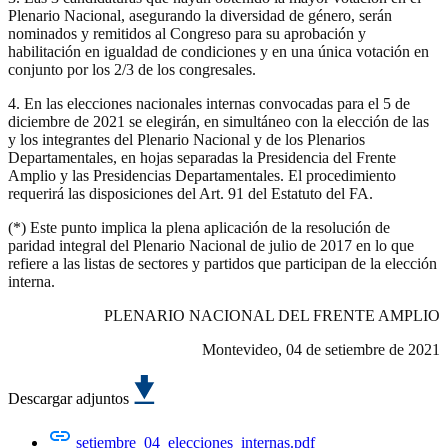
Plenario Nacional, asegurando la diversidad de género, serán
nominados y remitidos al Congreso para su aprobación y
habilitación en igualdad de condiciones y en una única votación en
conjunto por los 2/3 de los congresales.
4. En las elecciones nacionales internas convocadas para el 5 de
diciembre de 2021 se elegirán, en simultáneo con la elección de las
y los integrantes del Plenario Nacional y de los Plenarios
Departamentales, en hojas separadas la Presidencia del Frente
Amplio y las Presidencias Departamentales. El procedimiento
requerirá las disposiciones del Art. 91 del Estatuto del FA.
(*) Este punto implica la plena aplicación de la resolución de
paridad integral del Plenario Nacional de julio de 2017 en lo que
refiere a las listas de sectores y partidos que participan de la elección
interna.
PLENARIO NACIONAL DEL FRENTE AMPLIO
Montevideo, 04 de setiembre de 2021
Descargar adjuntos
setiembre_04_elecciones_internas.pdf