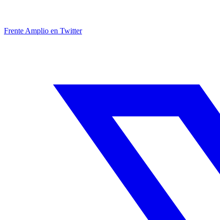
Frente Amplio en Twitter