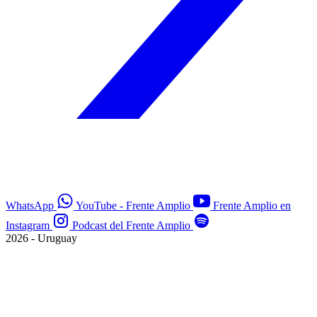
WhatsApp
YouTube - Frente Amplio
Frente Amplio en
Instagram
Podcast del Frente Amplio
2026 - Uruguay