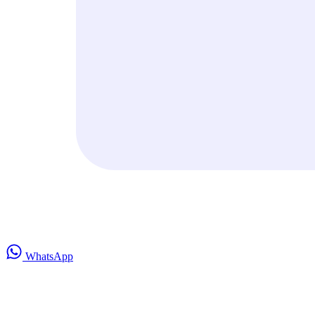
WhatsApp