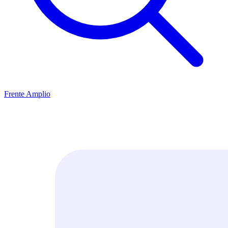
Frente Amplio