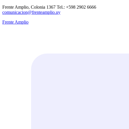
Frente Amplio, Colonia 1367 Tel.: +598 2902 6666
comunicacion@frenteamplio.uy
Frente Amplio