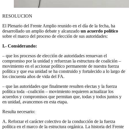
RESOLUCION
El Plenario del Frente Amplio reunido en el día de la fecha, ha
desarrollado un amplio debate y alcanzado
un acuerdo político
sobre el marco del proceso de elección de sus autoridades:
I.- Considerando:
– que los procesos de elección de autoridades renuevan el
compromiso por la unidad y refuerzan la estructura de coalición –
movimiento en el accionar político permanente de nuestra fuerza
política y que esa unidad se ha construido y fortalecido a lo largo de
los cincuenta años de vida del FA.
– que las autoridades que finalmente resulten electas y la fuerza
política toda –coalición – movimiento requieren actualizar los
acuerdos y compromisos que permitan que, todas y todos juntos y
en unidad, avancemos en esta etapa.
Resulta necesario:
A. Reforzar el carácter colectivo de la conducción de la fuerza
política en el marco de la estructura orgánica. La historia del Frente