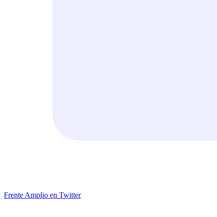
Frente Amplio en Twitter