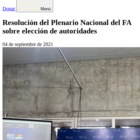
Donar
Menú
Resolución del Plenario Nacional del FA
sobre elección de autoridades
04 de septiembre de 2021