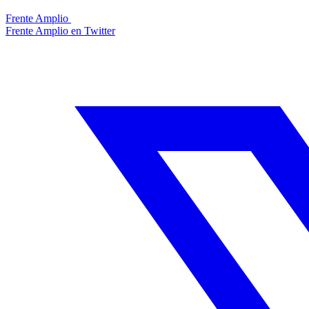
Frente Amplio
Frente Amplio en Twitter