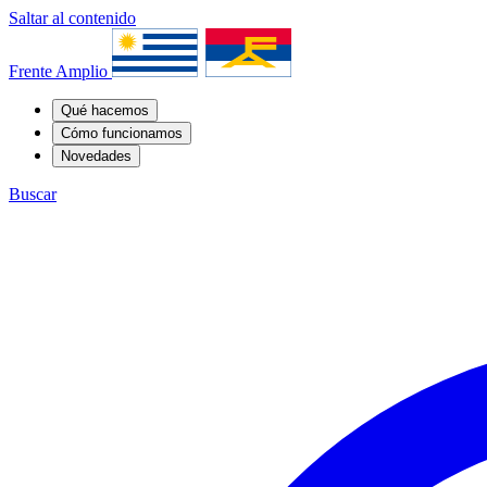
Saltar al contenido
Frente Amplio
Qué hacemos
Cómo funcionamos
Novedades
Buscar