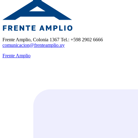
Frente Amplio, Colonia 1367 Tel.: +598 2902 6666
comunicacion@frenteamplio.uy
Frente Amplio