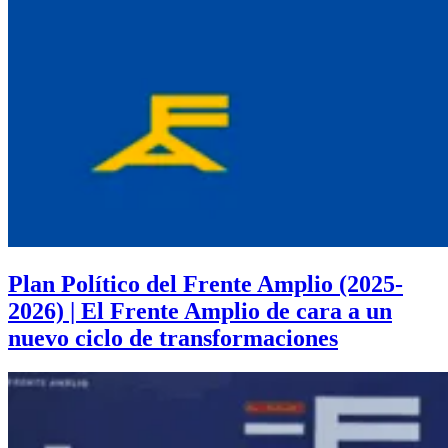
Plan Político del Frente Amplio (2025-
2026) | El Frente Amplio de cara a un
nuevo ciclo de transformaciones