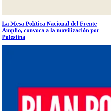
La Mesa Política Nacional del Frente
Amplio, convoca a la movilización por
Palestina