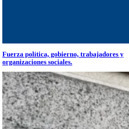
Fuerza política, gobierno, trabajadores y
organizaciones sociales.