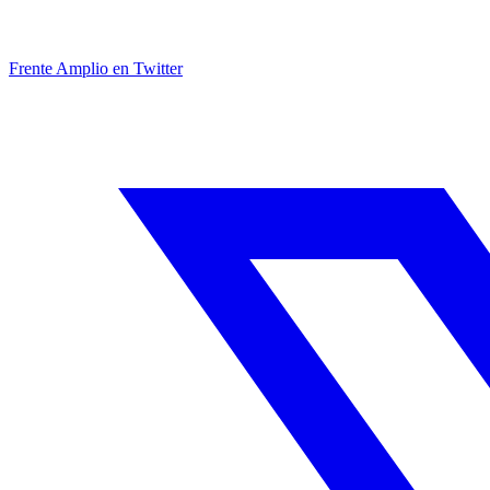
Frente Amplio en Twitter