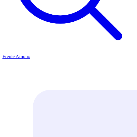
Frente Amplio