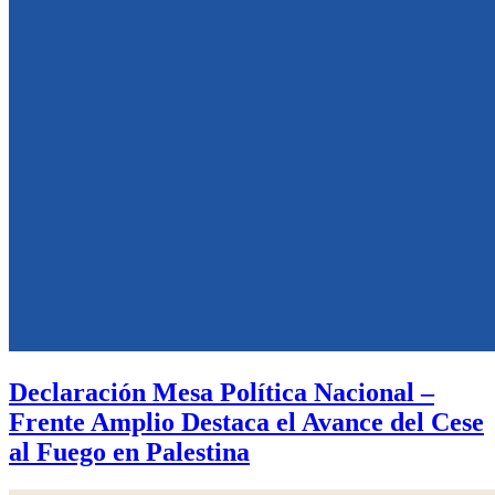
Declaración Mesa Política Nacional –
Frente Amplio Destaca el Avance del Cese
al Fuego en Palestina