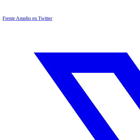
Frente Amplio en Twitter