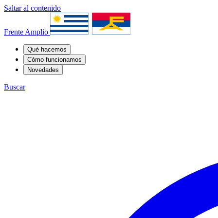
Saltar al contenido
Frente Amplio
Qué hacemos
Cómo funcionamos
Novedades
Buscar