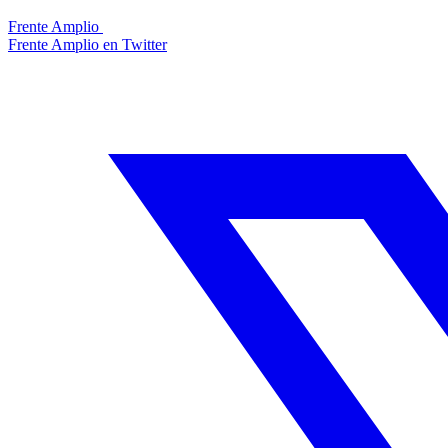
Frente Amplio
Frente Amplio en Twitter