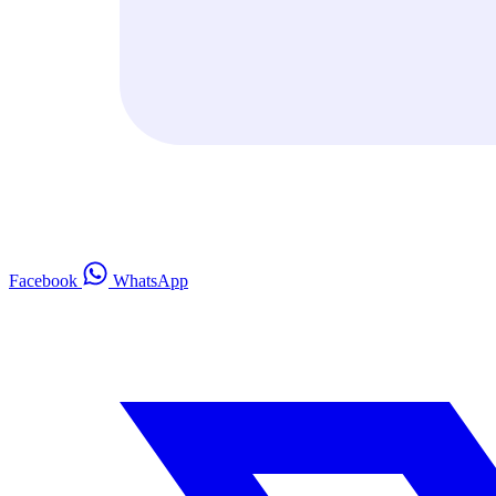
Facebook
WhatsApp