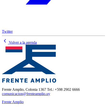
Twitter
Volver a la agenda
Frente Amplio, Colonia 1367 Tel.: +598 2902 6666
comunicacion@frenteamplio.uy
Frente Amplio