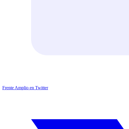
Frente Amplio en Twitter