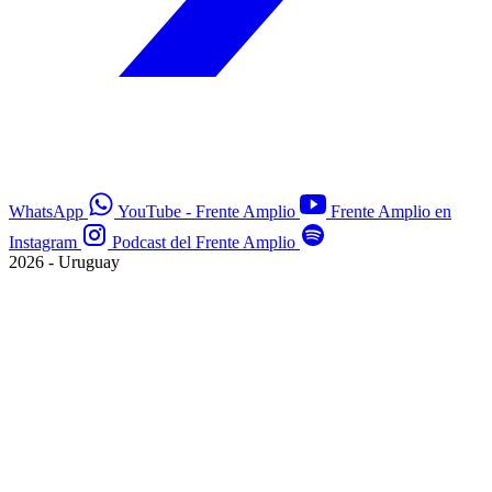
WhatsApp
YouTube - Frente Amplio
Frente Amplio en
Instagram
Podcast del Frente Amplio
2026 - Uruguay