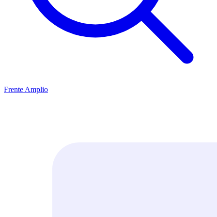
Frente Amplio