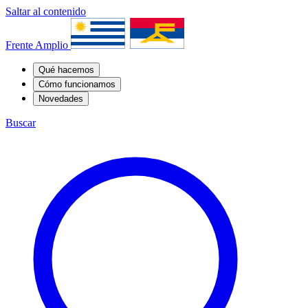
Saltar al contenido
Frente Amplio
Qué hacemos
Cómo funcionamos
Novedades
Buscar