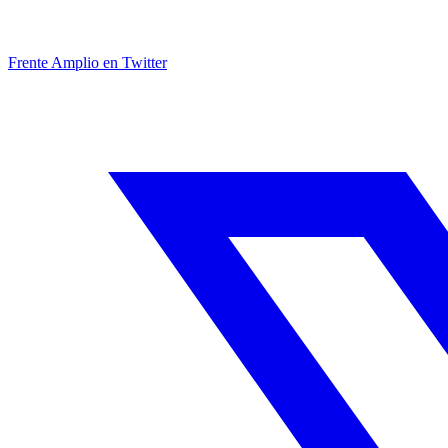
Frente Amplio en Twitter