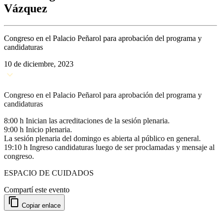
Vázquez
Congreso en el Palacio Peñarol para aprobación del programa y
candidaturas
10 de diciembre, 2023
Congreso en el Palacio Peñarol para aprobación del programa y
candidaturas
8:00 h Inician las acreditaciones de la sesión plenaria.
9:00 h Inicio plenaria.
La sesión plenaria del domingo es abierta al público en general.
19:10 h Ingreso candidaturas luego de ser proclamadas y mensaje al
congreso.
ESPACIO DE CUIDADOS
Compartí este evento
Copiar enlace