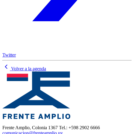
Twitter
Volver a la agenda
Frente Amplio, Colonia 1367 Tel.: +598 2902 6666
comunicacion@frenteamplio.uy