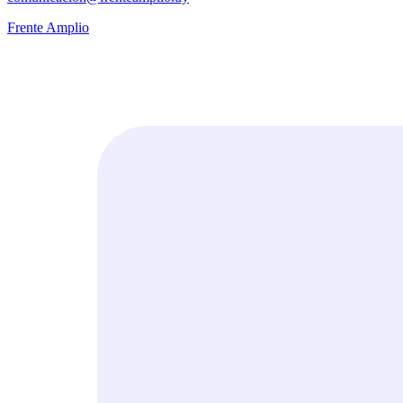
Frente Amplio