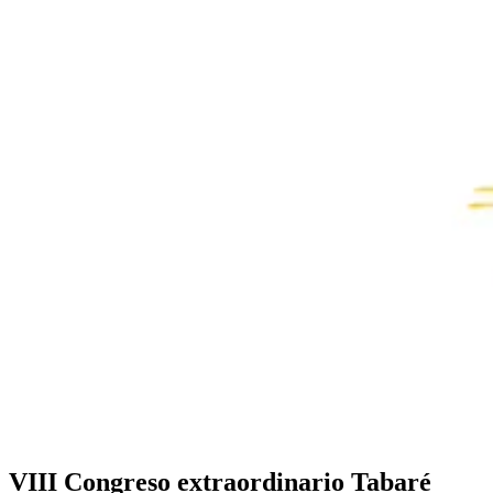
VIII Congreso extraordinario Tabaré