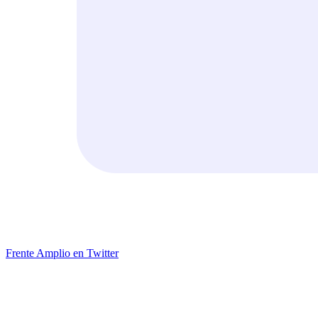
Frente Amplio en Twitter