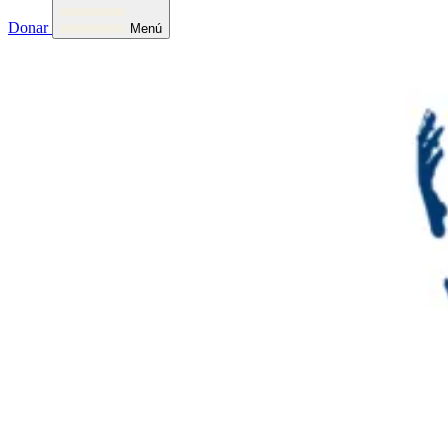
Donar
Menú