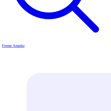
Frente Amplio