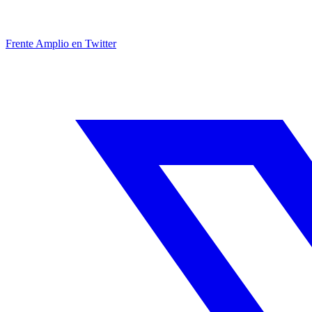
Frente Amplio en Twitter