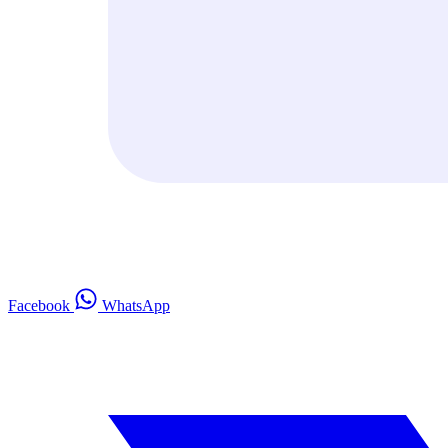
Facebook
WhatsApp