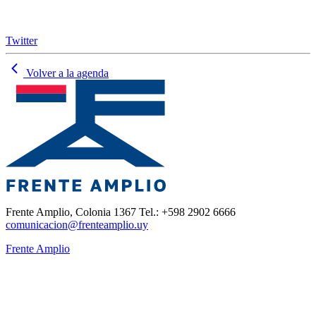
Twitter
Volver a la agenda
Frente Amplio, Colonia 1367 Tel.: +598 2902 6666
comunicacion@frenteamplio.uy
Frente Amplio