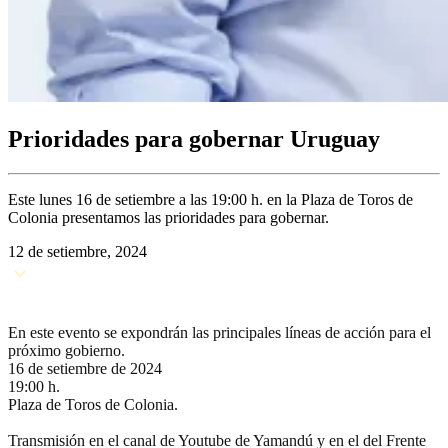
Prioridades para gobernar Uruguay
Este lunes 16 de setiembre a las 19:00 h. en la Plaza de Toros de
Colonia presentamos las prioridades para gobernar.
12 de setiembre, 2024
En este evento se expondrán las principales líneas de acción para el
próximo gobierno.
16 de setiembre de 2024
19:00 h.
Plaza de Toros de Colonia.
Transmisión en el canal de Youtube de Yamandú y en el del Frente