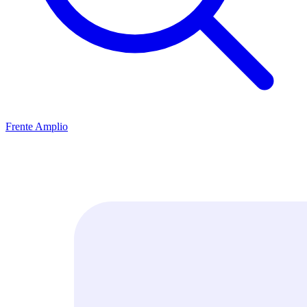
Frente Amplio