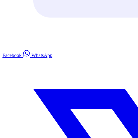
Facebook
WhatsApp