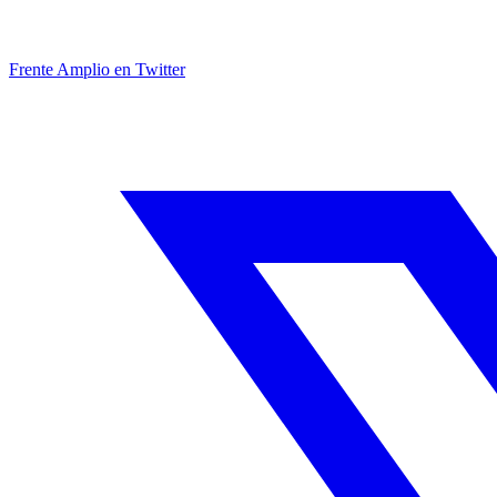
Frente Amplio en Twitter