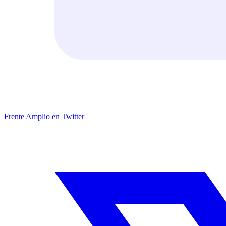
Frente Amplio en Twitter