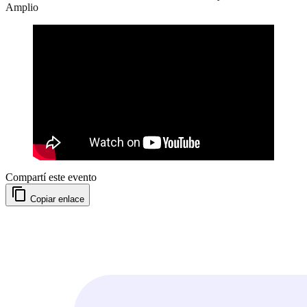
Amplio
Compartí este evento
Copiar enlace