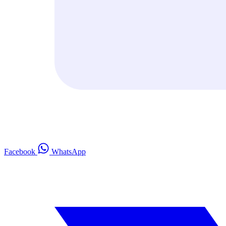
Facebook
WhatsApp