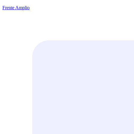
Frente Amplio