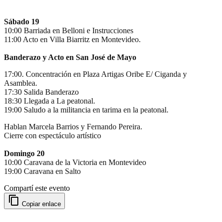
Sábado 19
10:00 Barriada en Belloni e Instrucciones
11:00 Acto en Villa Biarritz en Montevideo.
Banderazo y Acto en San José de Mayo
17:00. Concentración en Plaza Artigas Oribe E/ Ciganda y
Asamblea.
17:30 Salida Banderazo
18:30 Llegada a La peatonal.
19:00 Saludo a la militancia en tarima en la peatonal.
Hablan Marcela Barrios y Fernando Pereira.
Cierre con espectáculo artístico
Domingo 20
10:00 Caravana de la Victoria en Montevideo
19:00 Caravana en Salto
Compartí este evento
Copiar enlace