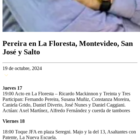
Pereira en La Floresta, Montevideo, San
José y Salto
19 de octubre, 2024
J
ueves 17
19:00 Acto en La Floresta – Ricardo Mackinnon y Treinta y Tres
Participan: Fernando Pereira, Susana Muñiz, Constanza Moreira,
Caniela Grido, Daniel Diverio, José Nunes y Daniel Caggiani.
Actúan: Axel Martínez, Alfredo Fernández y cuerda de tambores
Viernes 18
18:00 Toque JFA en plaza Seregni. Majo y la del 13, Asaltantes con
Patente, La Nueva Escuela.