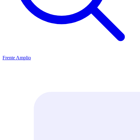
Frente Amplio