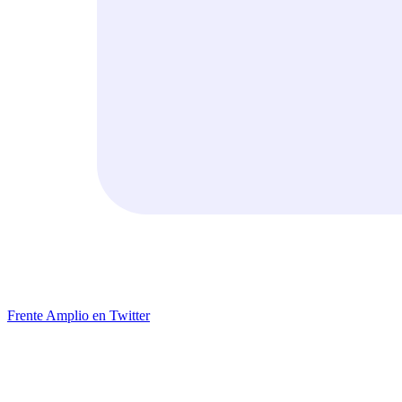
Frente Amplio en Twitter