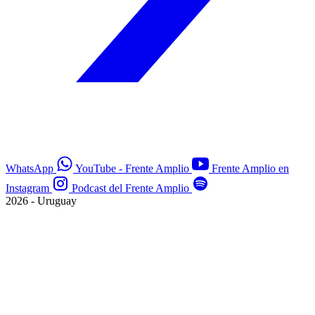
WhatsApp
YouTube - Frente Amplio
Frente Amplio en
Instagram
Podcast del Frente Amplio
2026 - Uruguay