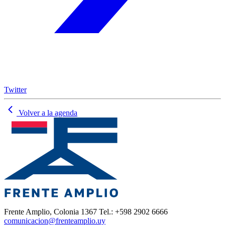
Twitter
Volver a la agenda
Frente Amplio, Colonia 1367 Tel.: +598 2902 6666
comunicacion@frenteamplio.uy