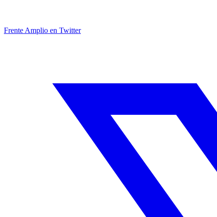
Frente Amplio en Twitter