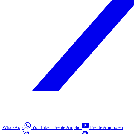
WhatsApp
YouTube - Frente Amplio
Frente Amplio en