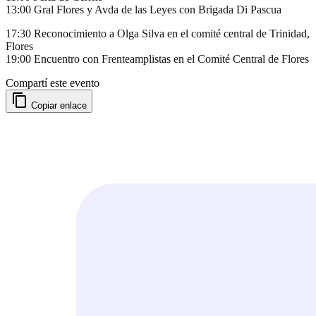
13:00 Gral Flores y Avda de las Leyes con Brigada Di Pascua
17:30 Reconocimiento a Olga Silva en el comité central de Trinidad,
Flores
19:00 Encuentro con Frenteamplistas en el Comité Central de Flores
Compartí este evento
Copiar enlace