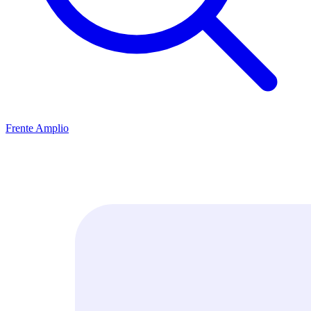
Frente Amplio