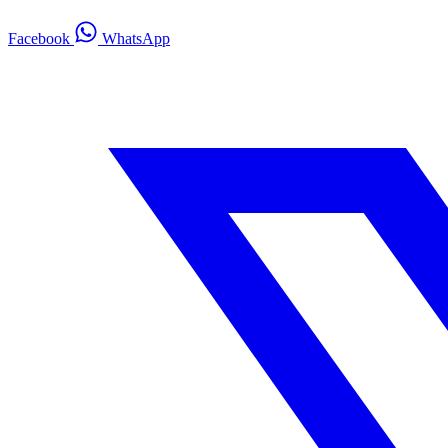
Facebook
WhatsApp