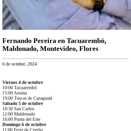
Fernando Pereira en Tacuarembó,
Maldonado, Montevideo, Flores
6 de octubre, 2024
Viernes 4 de octubre
10:00 Tacuarembó
15:00 Ansina
19:00 Toscas de Caraguatá
Sábado 5 de octubre
10:30 San Carlos
12:00 Maldonado
16:00 Punta del Este
Domingo 6 de octubre
11:00 Feria de Cerrito