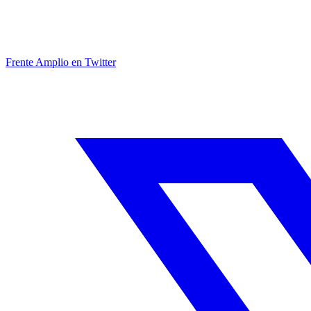
Frente Amplio en Twitter