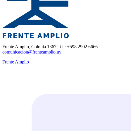
Frente Amplio, Colonia 1367 Tel.: +598 2902 6666
comunicacion@frenteamplio.uy
Frente Amplio