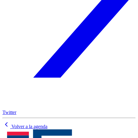
Twitter
Volver a la agenda