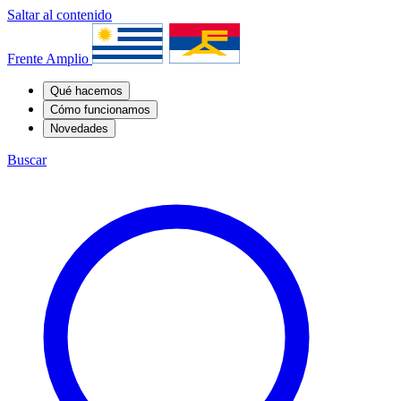
Saltar al contenido
Frente Amplio
Qué hacemos
Cómo funcionamos
Novedades
Buscar