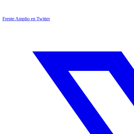
Frente Amplio en Twitter