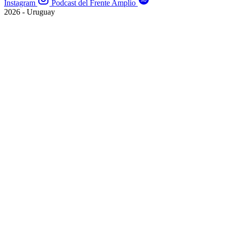
Instagram
Podcast del Frente Amplio
2026 - Uruguay