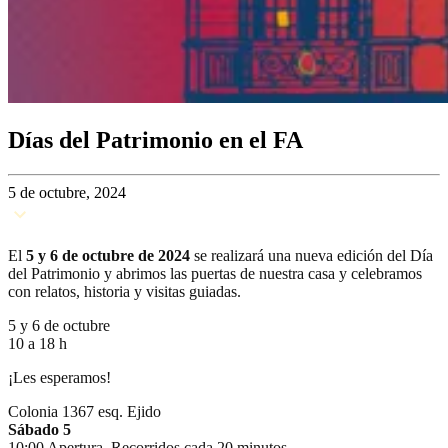
Días del Patrimonio en el FA
5 de octubre, 2024
El
5 y 6 de octubre de 2024
se realizará una nueva edición del Día
del Patrimonio y abrimos las puertas de nuestra casa y celebramos
con relatos, historia y visitas guiadas.
5 y 6 de octubre
10 a 18 h
¡Les esperamos!
Colonia 1367 esq. Ejido
Sábado 5
10:00 Apertura. Recorridos cada 20 minutos.