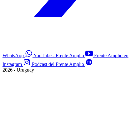
WhatsApp
YouTube - Frente Amplio
Frente Amplio en
Instagram
Podcast del Frente Amplio
2026 - Uruguay