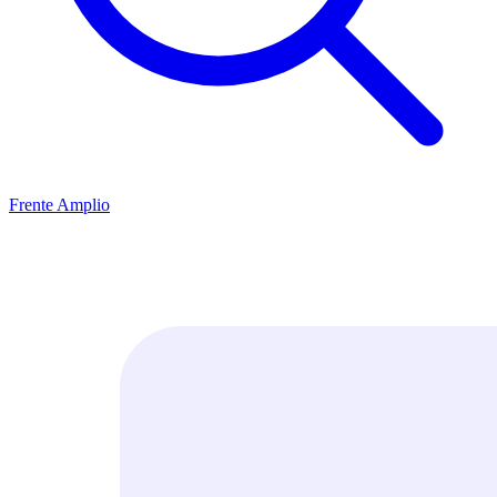
Frente Amplio