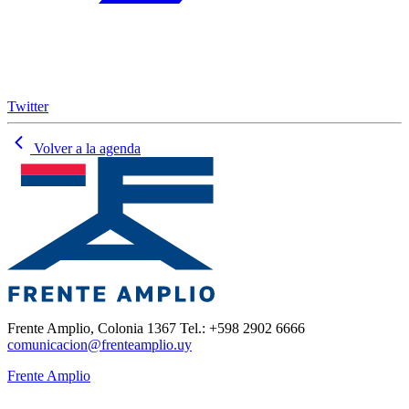
Twitter
Volver a la agenda
Frente Amplio, Colonia 1367 Tel.: +598 2902 6666
comunicacion@frenteamplio.uy
Frente Amplio