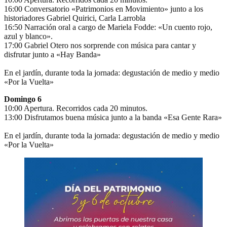
16:00 Conversatorio «Patrimonios en Movimiento» junto a los
historiadores Gabriel Quirici, Carla Larrobla
16:50 Narración oral a cargo de Mariela Fodde: «Un cuento rojo,
azul y blanco».
17:00 Gabriel Otero nos sorprende con música para cantar y
disfrutar junto a «Hay Banda»
En el jardín, durante toda la jornada: degustación de medio y medio
«Por la Vuelta»
Domingo 6
10:00 Apertura. Recorridos cada 20 minutos.
13:00 Disfrutamos buena música junto a la banda «Esa Gente Rara»
En el jardín, durante toda la jornada: degustación de medio y medio
«Por la Vuelta»