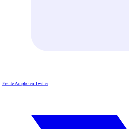
Frente Amplio en Twitter