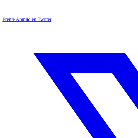
Frente Amplio en Twitter