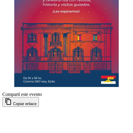
Compartí este evento
Copiar enlace