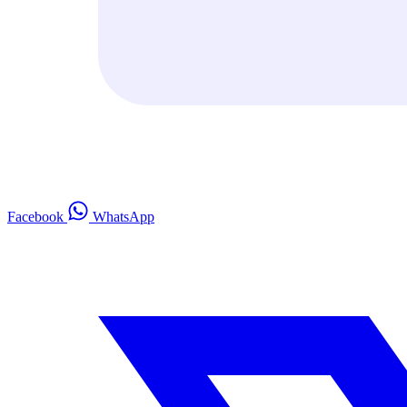
Facebook
WhatsApp