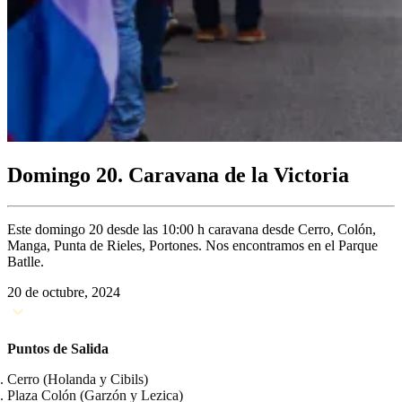
Domingo 20. Caravana de la Victoria
Este domingo 20 desde las 10:00 h caravana desde Cerro, Colón,
Manga, Punta de Rieles, Portones. Nos encontramos en el Parque
Batlle.
20 de octubre, 2024
Puntos de Salida
Cerro (Holanda y Cibils)
Plaza Colón (Garzón y Lezica)