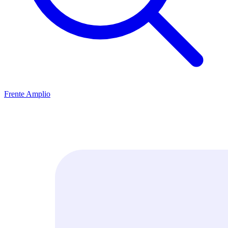
Frente Amplio