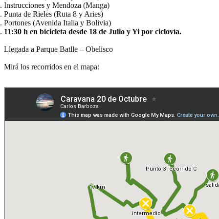
Instrucciones y Mendoza (Manga)
Punta de Rieles (Ruta 8 y Aries)
Portones (Avenida Italia y Bolivia)
11:30 h en bicicleta desde 18 de Julio y Yi por ciclovía.
Llegada a Parque Batlle – Obelisco
Mirá los recorridos en el mapa: