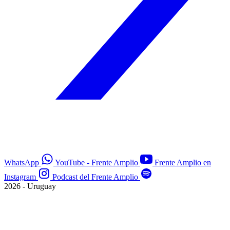
WhatsApp
YouTube - Frente Amplio
Frente Amplio en
Instagram
Podcast del Frente Amplio
2026 - Uruguay