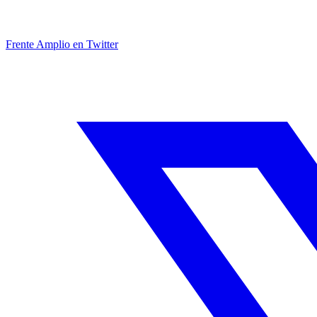
Frente Amplio en Twitter