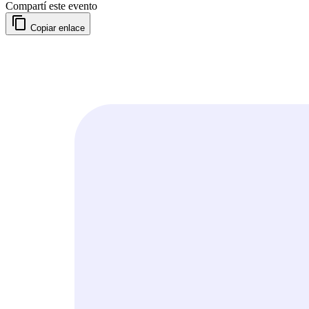
Compartí este evento
Copiar enlace