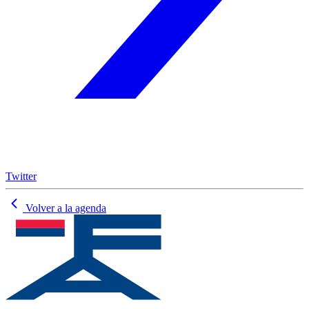
Twitter
Volver a la agenda