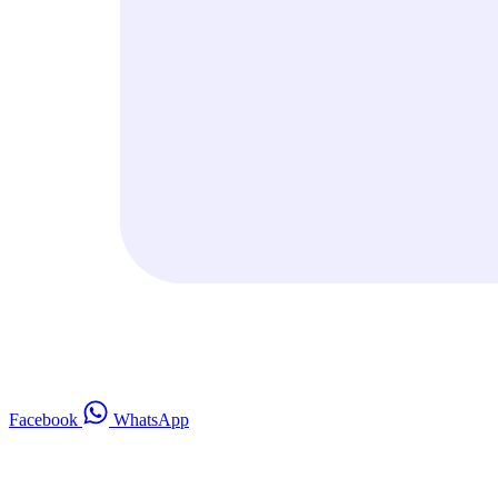
Facebook
WhatsApp