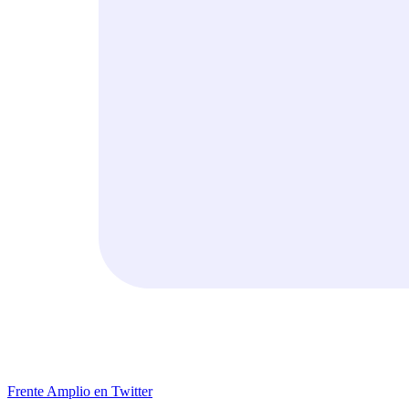
Frente Amplio en Twitter