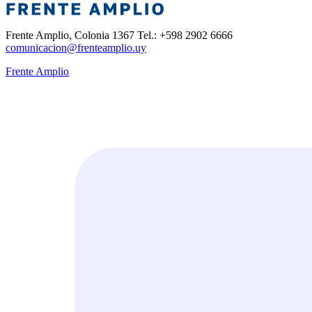
Frente Amplio, Colonia 1367 Tel.: +598 2902 6666
comunicacion@frenteamplio.uy
Frente Amplio