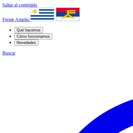
Saltar al contenido
Frente Amplio
Qué hacemos
Cómo funcionamos
Novedades
Buscar