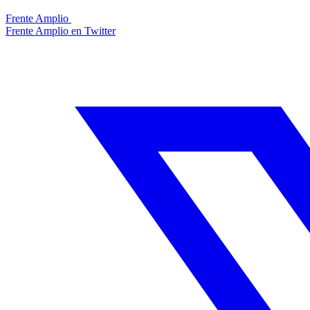
Frente Amplio
Frente Amplio en Twitter