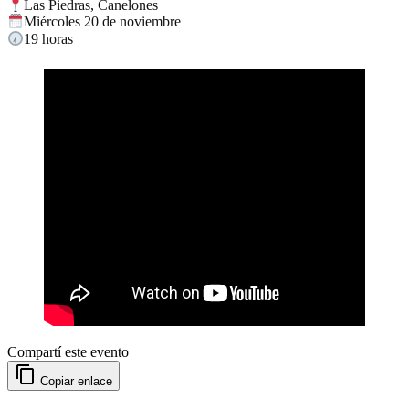
Las Piedras, Canelones
Miércoles 20 de noviembre
19 horas
Compartí este evento
Copiar enlace