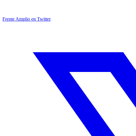
Frente Amplio en Twitter