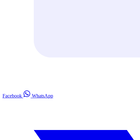
Facebook
WhatsApp