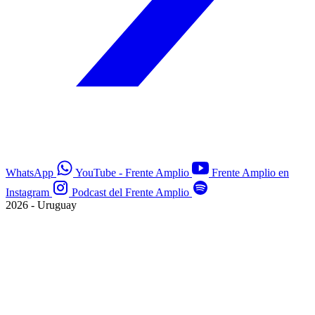
WhatsApp
YouTube - Frente Amplio
Frente Amplio en
Instagram
Podcast del Frente Amplio
2026 - Uruguay