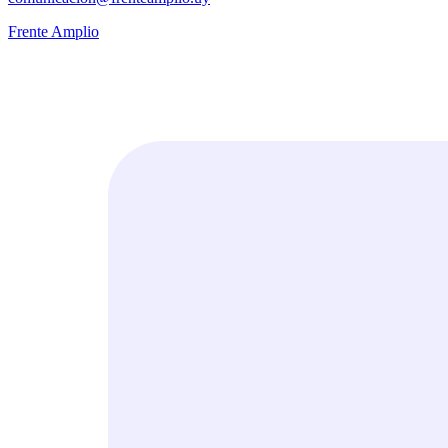
Frente Amplio