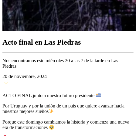
Acto final en Las Piedras
Nos encontramos este miércoles 20 a las 7 de la tarde en Las
Piedras.
20 de noviembre, 2024
ACTO FINAL junto a nuestro futuro presidente
Por Uruguay y por la unión de un país que quiere avanzar hacia
nuestros mejores sueños
Porque este domingo cambiamos la historia y comienza una nueva
era de transformaciones