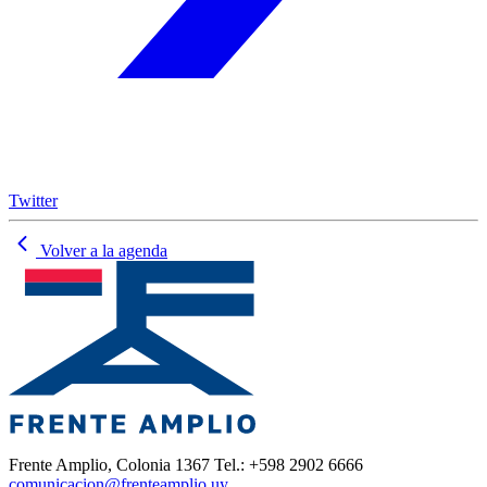
Twitter
Volver a la agenda
Frente Amplio, Colonia 1367 Tel.: +598 2902 6666
comunicacion@frenteamplio.uy