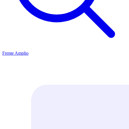
Frente Amplio