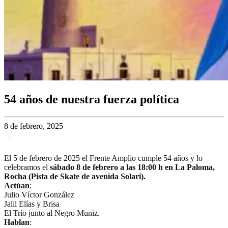
54 años de nuestra fuerza política
8 de febrero, 2025
El 5 de febrero de 2025 el Frente Amplio cumple 54 años y lo
celebramos el
sábado 8 de febrero a las 18:00 h en La Paloma,
Rocha (Pista de Skate de avenida Solari).
Actúan
:
Julio Víctor González
Jalil Elías y Brisa
El Trío junto al Negro Muniz.
Hablan
: