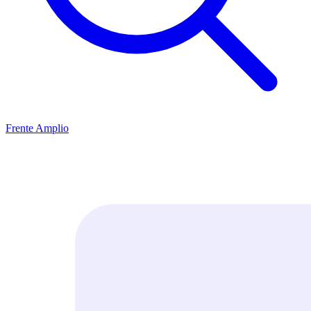
Frente Amplio