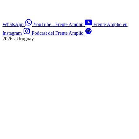
WhatsApp
YouTube - Frente Amplio
Frente Amplio en
Instagram
Podcast del Frente Amplio
2026 - Uruguay