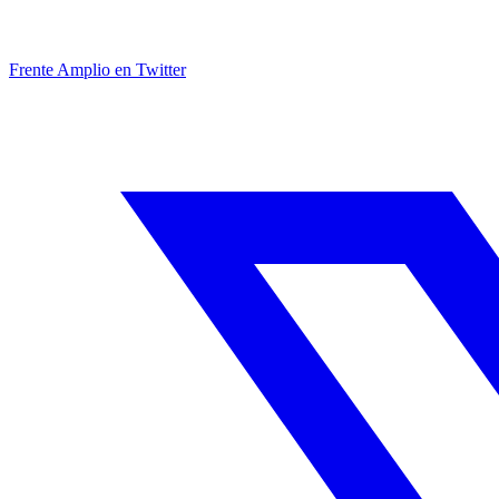
Frente Amplio en Twitter