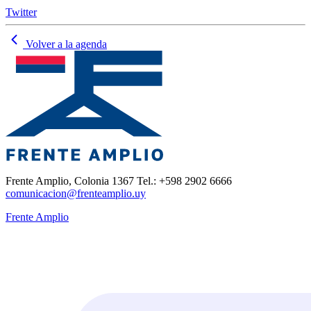
Twitter
Volver a la agenda
Frente Amplio, Colonia 1367 Tel.: +598 2902 6666
comunicacion@frenteamplio.uy
Frente Amplio