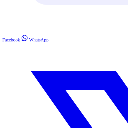
Facebook
WhatsApp