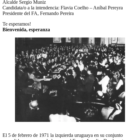
Alcalde Sergio Muniz
Candidata/o a la intendencia: Flavia Coelho – Aníbal Pereyra
Presidente del FA, Fernando Pereira
Te esperamos!
Bienvenida, esperanza
El 5 de febrero de 1971 la izquierda uruguaya en su conjunto