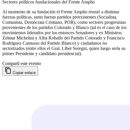
Sectores políticos fundacionales del Frente Amplio
Al momento de su fundación el Frente Amplio reunió a distintas
fuerzas políticas, tanto fueran partidos preexistentes (Socialista,
Comunista, Demócrata Cristiano, POR), como sectores progresistas
provenientes de los partidos Colorado y Blanco (tal es el caso de los
movimientos liderados por los entonces Senadores y ex Ministros
Zelmar Michelini y Alba Roballo del Partido Colorado y Francisco
Rodríguez Camusso del Partido Blanco) y ciudadanos no
sectorizados (entre ellos el Gral. Líber Seregni, quien luego sería su
primer Presidente y candidato presidencial).
Compartí este evento
Copiar enlace