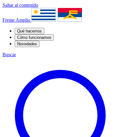
Saltar al contenido
Frente Amplio
Qué hacemos
Cómo funcionamos
Novedades
Buscar