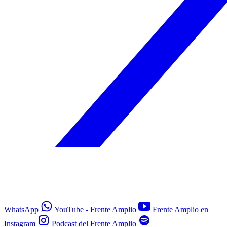
WhatsApp
YouTube - Frente Amplio
Frente Amplio en
Instagram
Podcast del Frente Amplio