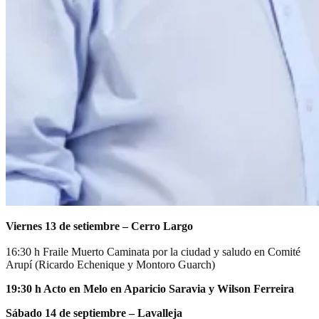
Viernes 13 de setiembre – Cerro Largo
16:30 h Fraile Muerto Caminata por la ciudad y saludo en Comité
Arupí (Ricardo Echenique y Montoro Guarch)
19:30 h Acto en Melo en Aparicio Saravia y Wilson Ferreira
Sábado 14 de septiembre – Lavalleja