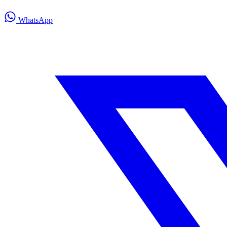
WhatsApp