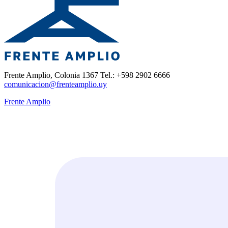
Frente Amplio, Colonia 1367 Tel.: +598 2902 6666
comunicacion@frenteamplio.uy
Frente Amplio