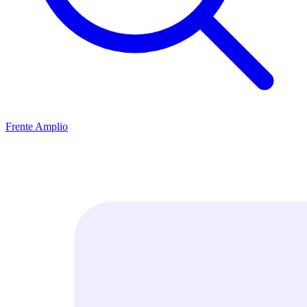
Frente Amplio