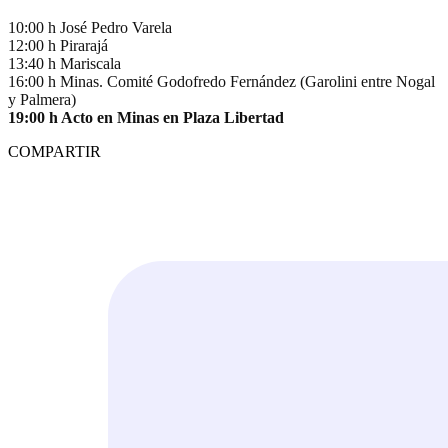
10:00 h José Pedro Varela
12:00 h Pirarajá
13:40 h Mariscala
16:00 h Minas. Comité Godofredo Fernández (Garolini entre Nogal
y Palmera)
19:00 h Acto en Minas en Plaza Libertad
COMPARTIR