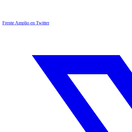
Frente Amplio en Twitter