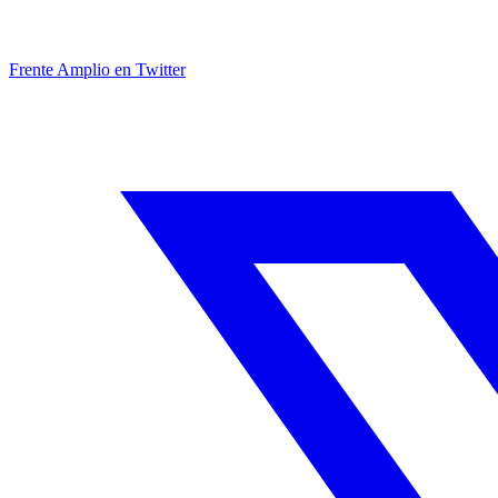
Frente Amplio en Twitter