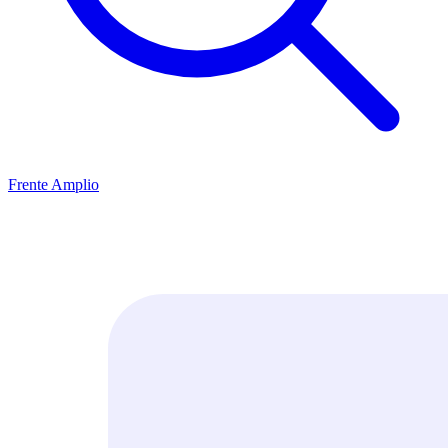
Frente Amplio