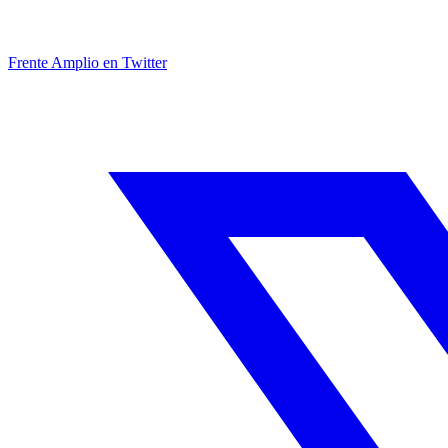
Frente Amplio en Twitter