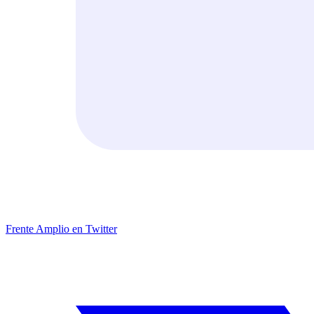
Frente Amplio en Twitter