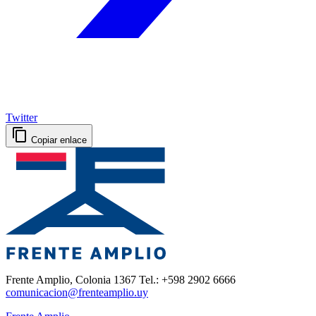
Twitter
Copiar enlace
Frente Amplio, Colonia 1367 Tel.: +598 2902 6666
comunicacion@frenteamplio.uy