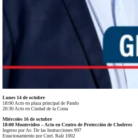
Lunes 14 de octubre
18:00 Acto en plaza principal de Pando
20:30 Acto en Ciudad de la Costa
Miércoles 16 de octubre
18:00 Montevideo – Acto en Centro de Protección de Choferes
Ingreso por Av. De las Instrucciones 997
Estacionamiento por Cnel. Raíz 1002