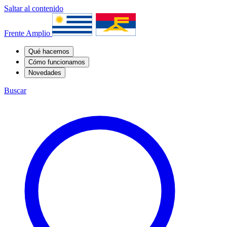
Saltar al contenido
Frente Amplio
Qué hacemos
Cómo funcionamos
Novedades
Buscar