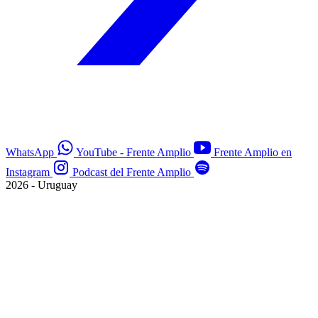
WhatsApp
YouTube - Frente Amplio
Frente Amplio en
Instagram
Podcast del Frente Amplio
2026 - Uruguay