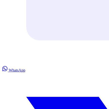
WhatsApp