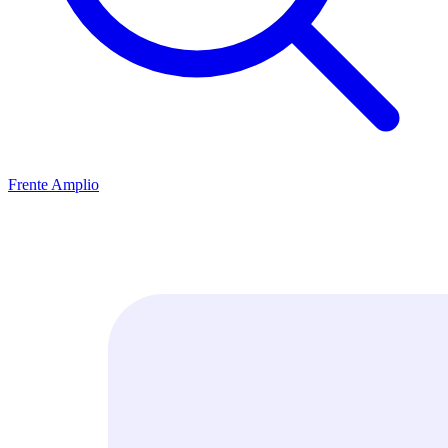
Frente Amplio