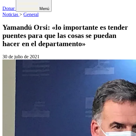
Donar
Menú
Noticias
>
General
Yamandú Orsi: «lo importante es tender
puentes para que las cosas se puedan
hacer en el departamento»
30 de julio de 2021