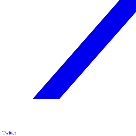
Twitter