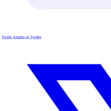
Frente Amplio en Twitter