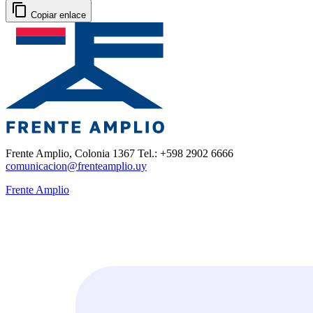
Copiar enlace
Frente Amplio, Colonia 1367 Tel.: +598 2902 6666
comunicacion@frenteamplio.uy
Frente Amplio