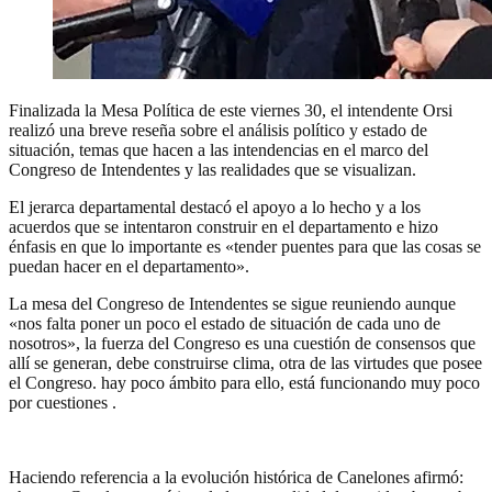
Finalizada la Mesa Política de este viernes 30, el intendente Orsi
realizó una breve reseña sobre el análisis político y estado de
situación, temas que hacen a las intendencias en el marco del
Congreso de Intendentes y las realidades que se visualizan.
El jerarca departamental destacó el apoyo a lo hecho y a los
acuerdos que se intentaron construir en el departamento e hizo
énfasis en que lo importante es «tender puentes para que las cosas se
puedan hacer en el departamento».
La mesa del Congreso de Intendentes se sigue reuniendo aunque
«nos falta poner un poco el estado de situación de cada uno de
nosotros», la fuerza del Congreso es una cuestión de consensos que
allí se generan, debe construirse clima, otra de las virtudes que posee
el Congreso. hay poco ámbito para ello, está funcionando muy poco
por cuestiones .
Haciendo referencia a la evolución histórica de Canelones afirmó: