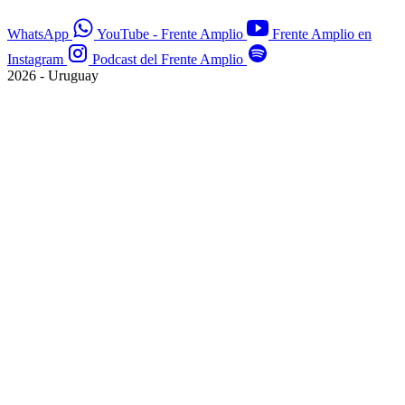
WhatsApp
YouTube - Frente Amplio
Frente Amplio en
Instagram
Podcast del Frente Amplio
2026 - Uruguay