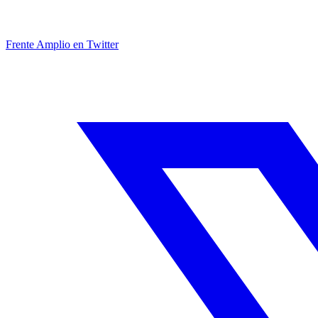
Frente Amplio en Twitter