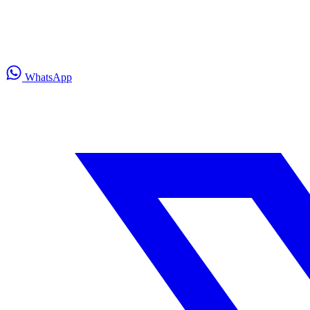
WhatsApp