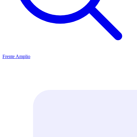
Frente Amplio