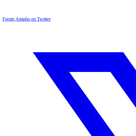
Frente Amplio en Twitter