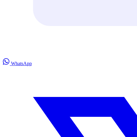
WhatsApp