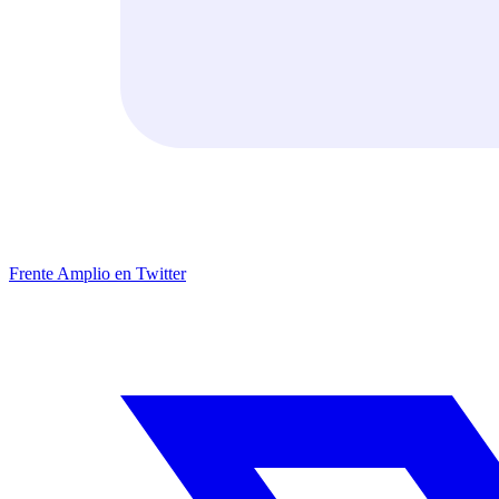
Frente Amplio en Twitter