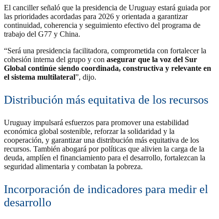
El canciller señaló que la presidencia de Uruguay estará guiada por
las prioridades acordadas para 2026 y orientada a garantizar
continuidad, coherencia y seguimiento efectivo del programa de
trabajo del G77 y China.
“Será una presidencia facilitadora, comprometida con fortalecer la
cohesión interna del grupo y con
asegurar que la voz del Sur
Global continúe siendo coordinada, constructiva y relevante en
el sistema multilateral
”, dijo.
Distribución más equitativa de los recursos
Uruguay impulsará esfuerzos para promover una estabilidad
económica global sostenible, reforzar la solidaridad y la
cooperación, y garantizar una distribución más equitativa de los
recursos. También abogará por políticas que alivien la carga de la
deuda, amplíen el financiamiento para el desarrollo, fortalezcan la
seguridad alimentaria y combatan la pobreza.
Incorporación de indicadores para medir el
desarrollo