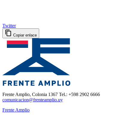
Twitter
Copiar enlace
Frente Amplio, Colonia 1367 Tel.: +598 2902 6666
comunicacion@frenteamplio.uy
Frente Amplio