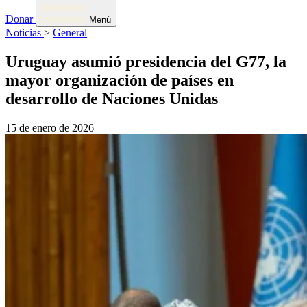
Donar
Menú
Noticias
>
General
Uruguay asumió presidencia del G77, la
mayor organización de países en
desarrollo de Naciones Unidas
15 de enero de 2026