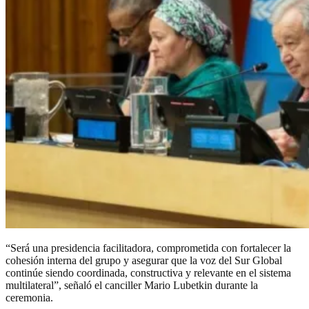
“Será una presidencia facilitadora, comprometida con fortalecer la
cohesión interna del grupo y asegurar que la voz del Sur Global
continúe siendo coordinada, constructiva y relevante en el sistema
multilateral”, señaló el canciller Mario Lubetkin durante la
ceremonia.