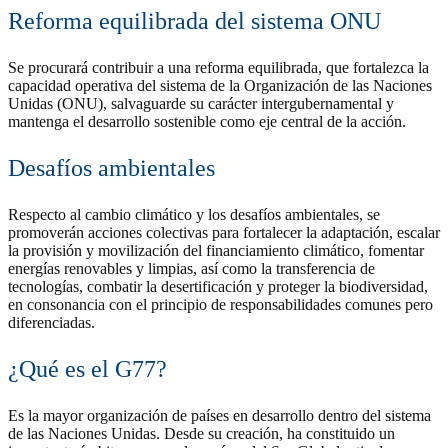
Reforma equilibrada del sistema ONU
Se procurará contribuir a una reforma equilibrada, que fortalezca la
capacidad operativa del sistema de la Organización de las Naciones
Unidas (ONU), salvaguarde su carácter intergubernamental y
mantenga el desarrollo sostenible como eje central de la acción.
Desafíos ambientales
Respecto al cambio climático y los desafíos ambientales, se
promoverán acciones colectivas para fortalecer la adaptación, escalar
la provisión y movilización del financiamiento climático, fomentar
energías renovables y limpias, así como la transferencia de
tecnologías, combatir la desertificación y proteger la biodiversidad,
en consonancia con el principio de responsabilidades comunes pero
diferenciadas.
¿Qué es el G77?
Es la mayor organización de países en desarrollo dentro del sistema
de las Naciones Unidas. Desde su creación, ha constituido un