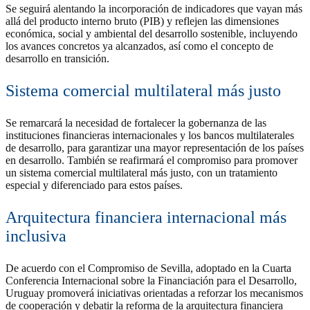
Se seguirá alentando la incorporación de indicadores que vayan más
allá del producto interno bruto (PIB) y reflejen las dimensiones
económica, social y ambiental del desarrollo sostenible, incluyendo
los avances concretos ya alcanzados, así como el concepto de
desarrollo en transición.
Sistema comercial multilateral más justo
Se remarcará la necesidad de fortalecer la gobernanza de las
instituciones financieras internacionales y los bancos multilaterales
de desarrollo, para garantizar una mayor representación de los países
en desarrollo. También se reafirmará el compromiso para promover
un sistema comercial multilateral más justo, con un tratamiento
especial y diferenciado para estos países.
Arquitectura financiera internacional más
inclusiva
De acuerdo con el Compromiso de Sevilla, adoptado en la Cuarta
Conferencia Internacional sobre la Financiación para el Desarrollo,
Uruguay promoverá iniciativas orientadas a reforzar los mecanismos
de cooperación y debatir la reforma de la arquitectura financiera