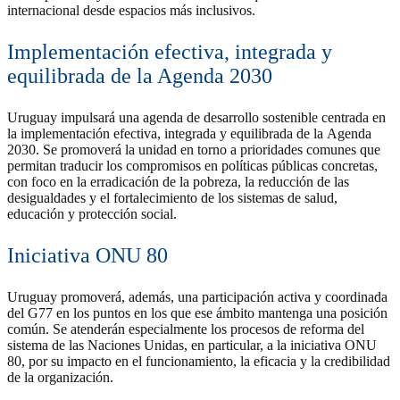
internacional desde espacios más inclusivos.
Implementación efectiva, integrada y
equilibrada de la Agenda 2030
Uruguay impulsará una agenda de desarrollo sostenible centrada en
la implementación efectiva, integrada y equilibrada de la Agenda
2030. Se promoverá la unidad en torno a prioridades comunes que
permitan traducir los compromisos en políticas públicas concretas,
con foco en la erradicación de la pobreza, la reducción de las
desigualdades y el fortalecimiento de los sistemas de salud,
educación y protección social.
Iniciativa ONU 80
Uruguay promoverá, además, una participación activa y coordinada
del G77 en los puntos en los que ese ámbito mantenga una posición
común. Se atenderán especialmente los procesos de reforma del
sistema de las Naciones Unidas, en particular, a la iniciativa ONU
80, por su impacto en el funcionamiento, la eficacia y la credibilidad
de la organización.