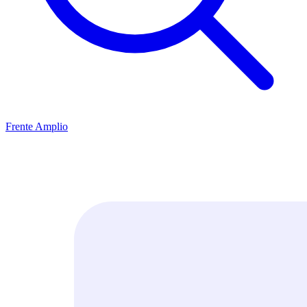
Frente Amplio