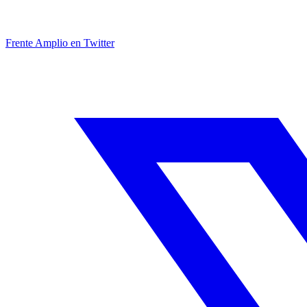
Frente Amplio en Twitter