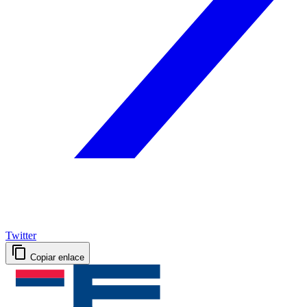
Twitter
Copiar enlace