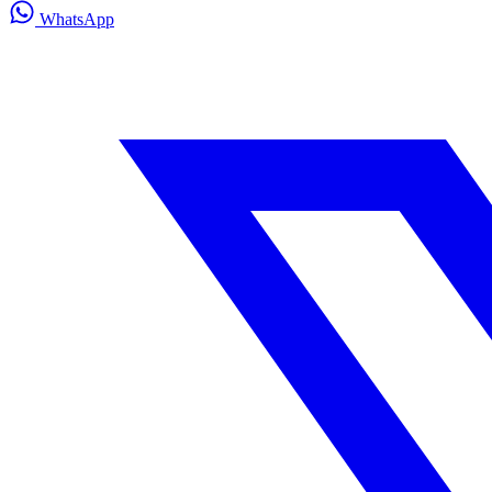
WhatsApp