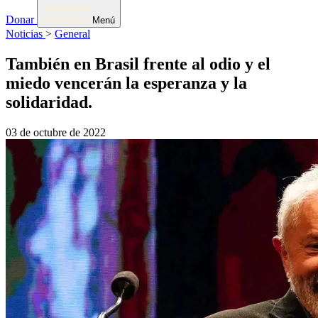
Donar
Menú
Noticias
>
General
También en Brasil frente al odio y el
miedo vencerán la esperanza y la
solidaridad.
03 de octubre de 2022