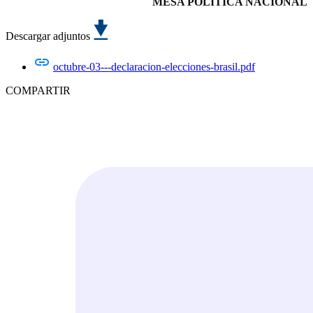
MESA POLITICA NACIONAL
Descargar adjuntos
octubre-03---declaracion-elecciones-brasil.pdf
COMPARTIR