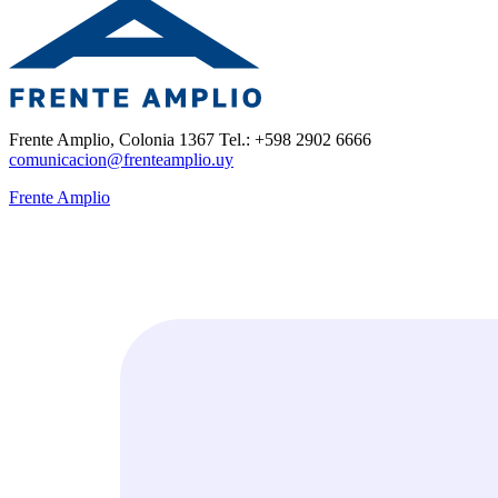
Frente Amplio, Colonia 1367 Tel.: +598 2902 6666
comunicacion@frenteamplio.uy
Frente Amplio