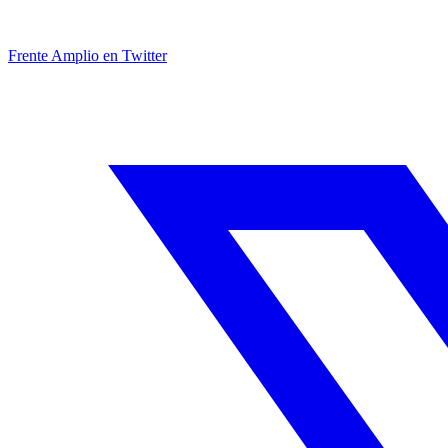
Frente Amplio en Twitter