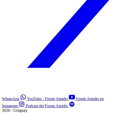
WhatsApp
YouTube - Frente Amplio
Frente Amplio en
Instagram
Podcast del Frente Amplio
2026 - Uruguay