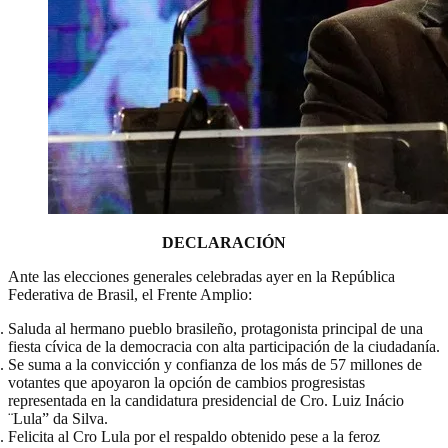
DECLARACIÓN
Ante las elecciones generales celebradas ayer en la República
Federativa de Brasil, el Frente Amplio:
Saluda al hermano pueblo brasileño, protagonista principal de una
fiesta cívica de la democracia con alta participación de la ciudadanía.
Se suma a la convicción y confianza de los más de 57 millones de
votantes que apoyaron la opción de cambios progresistas
representada en la candidatura presidencial de Cro. Luiz Inácio
¨Lula” da Silva.
Felicita al Cro Lula por el respaldo obtenido pese a la feroz