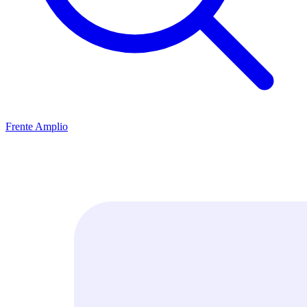
Frente Amplio