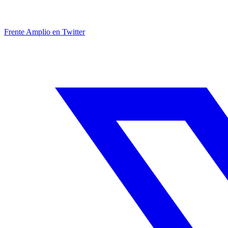
Frente Amplio en Twitter