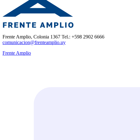
Frente Amplio, Colonia 1367 Tel.: +598 2902 6666
comunicacion@frenteamplio.uy
Frente Amplio