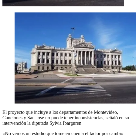
El proyecto que incluye a los departamentos de Montevideo,
Canelones y San José no puede tener inconsistencias, señaló en su
intervención la diputada Sylvia Ibarguren.
«No vemos un estudio que tome en cuenta el factor por cambio