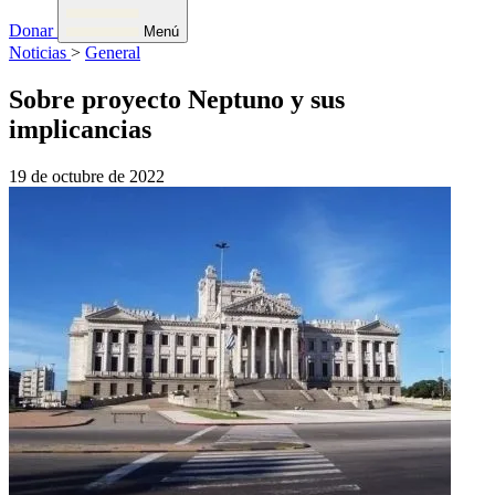
Donar
Menú
Noticias
>
General
Sobre proyecto Neptuno y sus
implicancias
19 de octubre de 2022