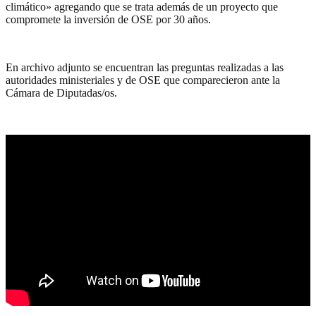
climático» agregando que se trata además de un proyecto que
compromete la inversión de OSE por 30 años.
En archivo adjunto se encuentran las preguntas realizadas a las
autoridades ministeriales y de OSE que comparecieron ante la
Cámara de Diputadas/os.