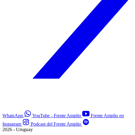
WhatsApp
YouTube - Frente Amplio
Frente Amplio en
Instagram
Podcast del Frente Amplio
2026 - Uruguay