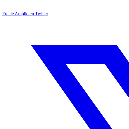
Frente Amplio en Twitter