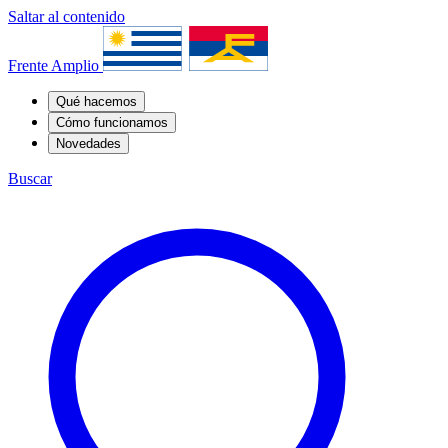
Saltar al contenido
Frente Amplio
Qué hacemos
Cómo funcionamos
Novedades
Buscar