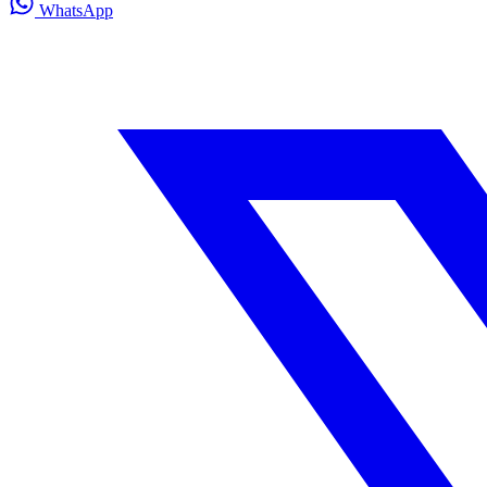
WhatsApp