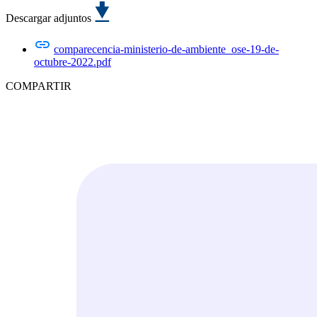
Descargar adjuntos
comparecencia-ministerio-de-ambiente_ose-19-de-
octubre-2022.pdf
COMPARTIR