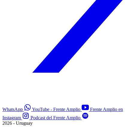
WhatsApp
YouTube - Frente Amplio
Frente Amplio en
Instagram
Podcast del Frente Amplio
2026 - Uruguay