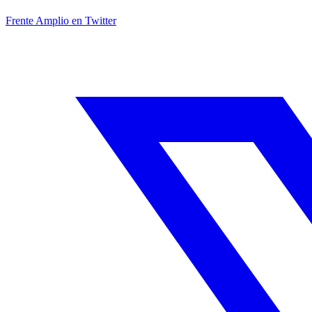
Frente Amplio en Twitter