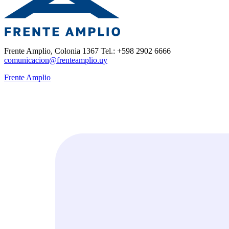
Frente Amplio, Colonia 1367 Tel.: +598 2902 6666
comunicacion@frenteamplio.uy
Frente Amplio