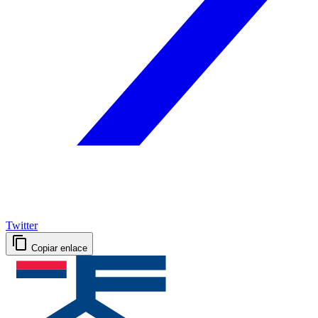
Twitter
Copiar enlace