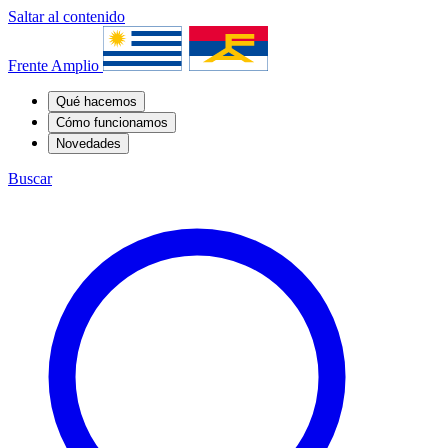
Saltar al contenido
Frente Amplio
Qué hacemos
Cómo funcionamos
Novedades
Buscar