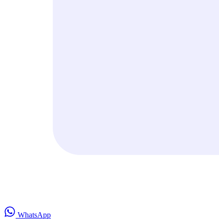
WhatsApp