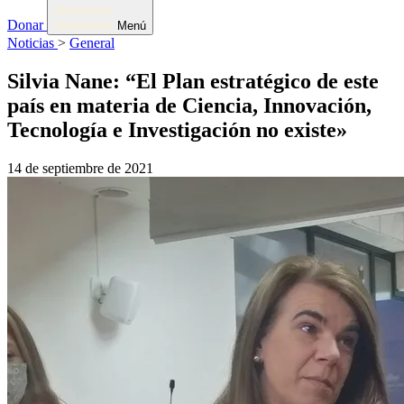
Donar
Menú
Noticias
>
General
Silvia Nane: “El Plan estratégico de este
país en materia de Ciencia, Innovación,
Tecnología e Investigación no existe»
14 de septiembre de 2021