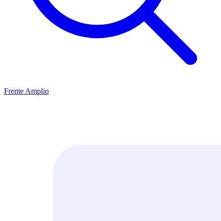
Frente Amplio