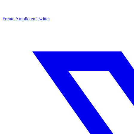
Frente Amplio en Twitter