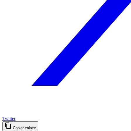
Twitter
Copiar enlace