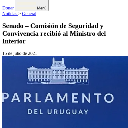
Donar
Menú
Noticias
>
General
Senado – Comisión de Seguridad y
Convivencia recibió al Ministro del
Interior
15 de julio de 2021