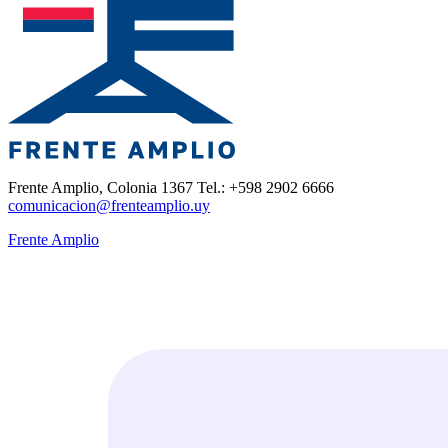
Frente Amplio, Colonia 1367 Tel.: +598 2902 6666
comunicacion@frenteamplio.uy
Frente Amplio