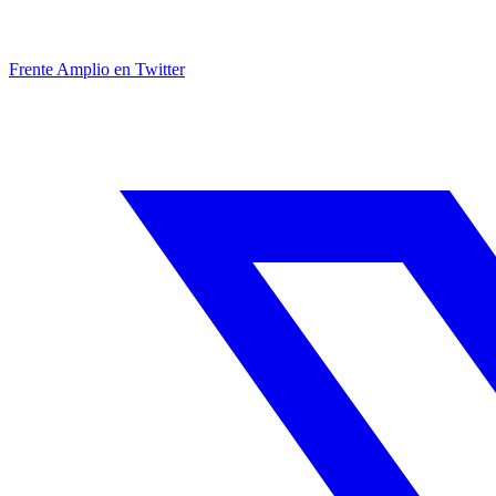
Frente Amplio en Twitter