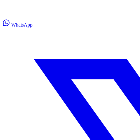
WhatsApp