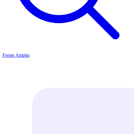
Frente Amplio