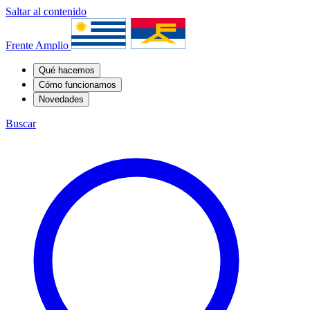
Saltar al contenido
Frente Amplio
Qué hacemos
Cómo funcionamos
Novedades
Buscar