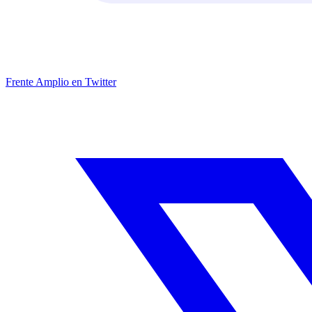
Frente Amplio en Twitter