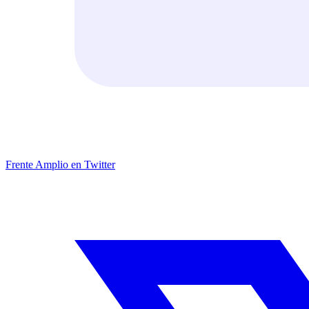
Frente Amplio en Twitter