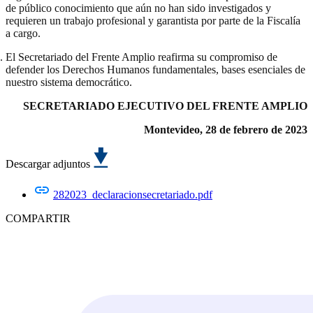
de público conocimiento que aún no han sido investigados y
requieren un trabajo profesional y garantista por parte de la Fiscalía
a cargo.
El Secretariado del Frente Amplio reafirma su compromiso de
defender los Derechos Humanos fundamentales, bases esenciales de
nuestro sistema democrático.
SECRETARIADO EJECUTIVO DEL FRENTE AMPLIO
Montevideo, 28 de febrero de 2023
Descargar adjuntos
282023_declaracionsecretariado.pdf
COMPARTIR