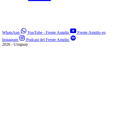
WhatsApp
YouTube - Frente Amplio
Frente Amplio en
Instagram
Podcast del Frente Amplio
2026 - Uruguay