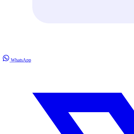
WhatsApp