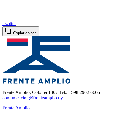
Twitter
Copiar enlace
Frente Amplio, Colonia 1367 Tel.: +598 2902 6666
comunicacion@frenteamplio.uy
Frente Amplio