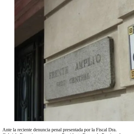
Ante la reciente denuncia penal presentada por la Fiscal Dra.