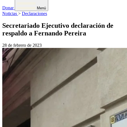
Donar
Menú
Noticias
>
Declaraciones
Secretariado Ejecutivo declaración de
respaldo a Fernando Pereira
28 de febrero de 2023