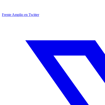
Frente Amplio en Twitter