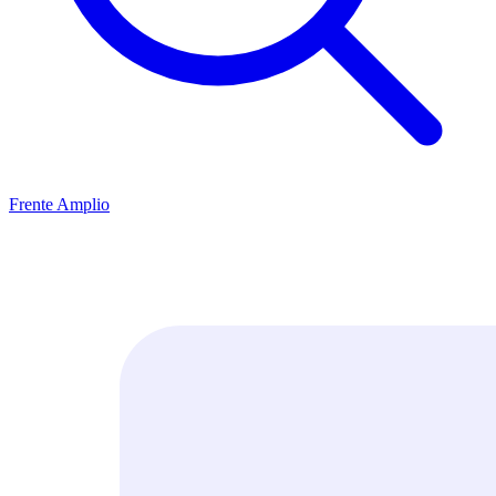
Frente Amplio