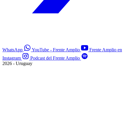
WhatsApp
YouTube - Frente Amplio
Frente Amplio en
Instagram
Podcast del Frente Amplio
2026 - Uruguay