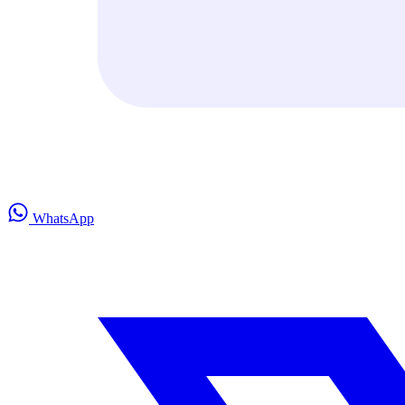
WhatsApp