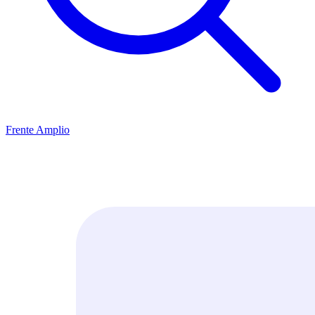
Frente Amplio