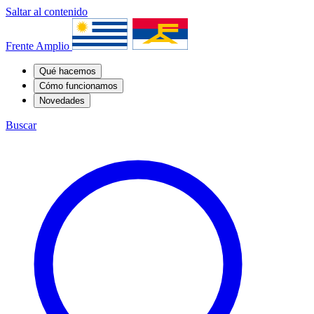
Saltar al contenido
Frente Amplio
Qué hacemos
Cómo funcionamos
Novedades
Buscar