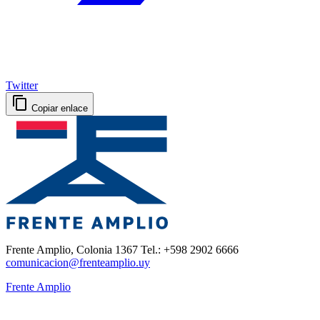
Twitter
Copiar enlace
Frente Amplio, Colonia 1367 Tel.: +598 2902 6666
comunicacion@frenteamplio.uy
Frente Amplio