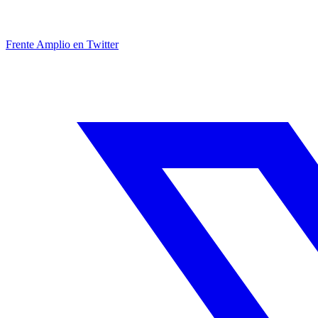
Frente Amplio en Twitter