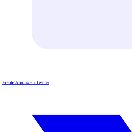
Frente Amplio en Twitter