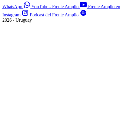
WhatsApp
YouTube - Frente Amplio
Frente Amplio en
Instagram
Podcast del Frente Amplio
2026 - Uruguay