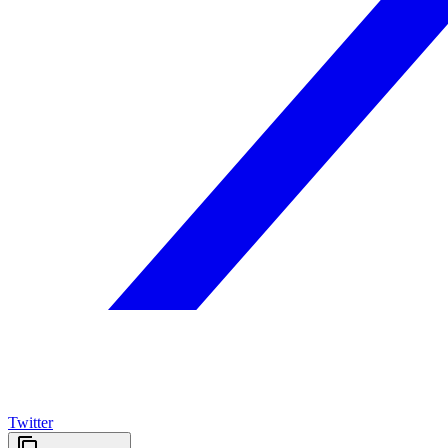
Twitter