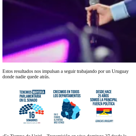
Estos resultados nos impulsan a seguir trabajando por un Uruguay
donde nadie quede atrás.