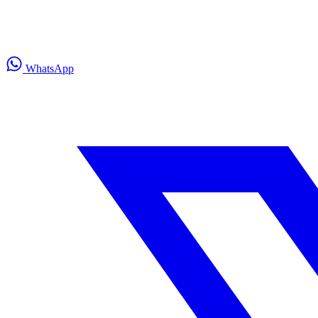
WhatsApp