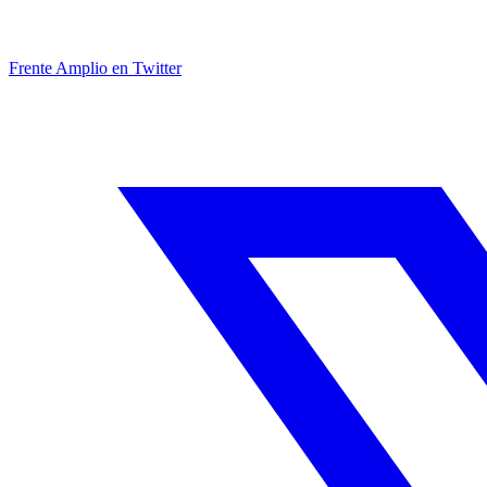
Frente Amplio en Twitter