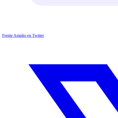
Frente Amplio en Twitter