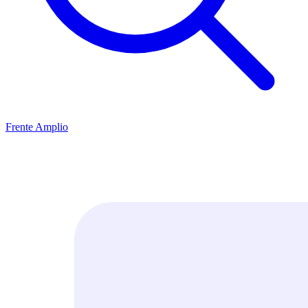
Frente Amplio