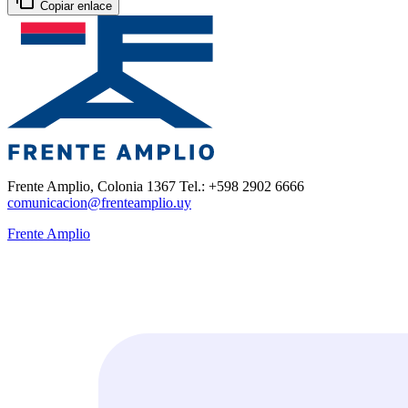
Copiar enlace
Frente Amplio, Colonia 1367 Tel.: +598 2902 6666
comunicacion@frenteamplio.uy
Frente Amplio