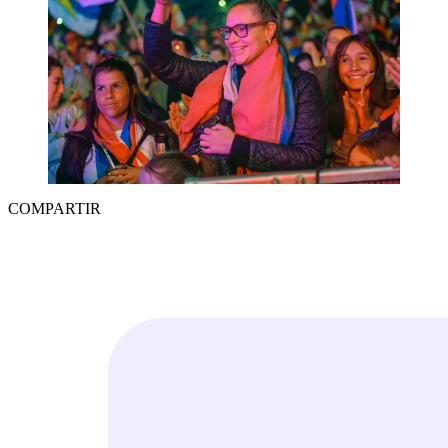
COMPARTIR