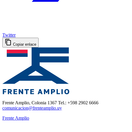
Twitter
Copiar enlace
Frente Amplio, Colonia 1367 Tel.: +598 2902 6666
comunicacion@frenteamplio.uy
Frente Amplio