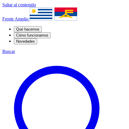
Saltar al contenido
Frente Amplio
Qué hacemos
Cómo funcionamos
Novedades
Buscar