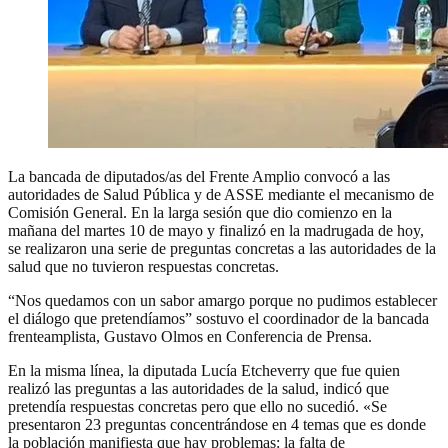
La bancada de diputados/as del Frente Amplio convocó a las
autoridades de Salud Pública y de ASSE mediante el mecanismo de
Comisión General. En la larga sesión que dio comienzo en la
mañana del martes 10 de mayo y finalizó en la madrugada de hoy,
se realizaron una serie de preguntas concretas a las autoridades de la
salud que no tuvieron respuestas concretas.
“Nos quedamos con un sabor amargo porque no pudimos establecer
el diálogo que pretendíamos” sostuvo el coordinador de la bancada
frenteamplista, Gustavo Olmos en Conferencia de Prensa.
En la misma línea, la diputada Lucía Etcheverry que fue quien
realizó las preguntas a las autoridades de la salud, indicó que
pretendía respuestas concretas pero que ello no sucedió. «Se
presentaron 23 preguntas concentrándose en 4 temas que es donde
la población manifiesta que hay problemas: la falta de