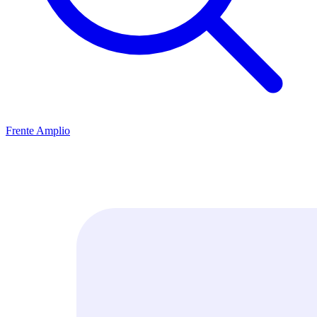
Frente Amplio