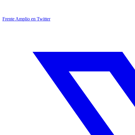
Frente Amplio en Twitter