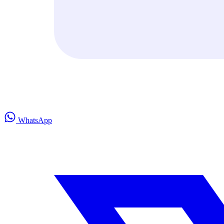
WhatsApp