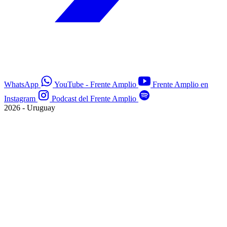
WhatsApp
YouTube - Frente Amplio
Frente Amplio en
Instagram
Podcast del Frente Amplio
2026 - Uruguay