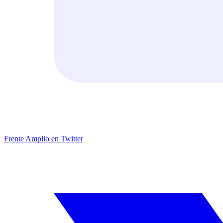
Frente Amplio en Twitter