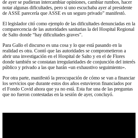
de ayer se pudieran intercambiar opiniones, cambiar rumbos, hacer
notar algunas dificultades, pero si uno escuchaba ayer al presidente
de ASSE parecería que ASSE es un seguro privado” manifestó.
El legislador citó como ejemplo de las dificultades denunciadas en la
comparecencia de las autoridades sanitarias la del Hospital Regional
de Salto donde “hay dificultades graves”.
Para Gallo el discurso es una cosa y lo que está pasando en la
realidad es otra. Contó que las autoridades se comprometieron a
abrir una investigación en el Hospital de Salto y en el de Flores
donde también se constatan irregularidades de conjunción del interés
público y privado a las que harán «un exhaustivo seguimiento».
Por otra parte, manifestó la preocupación de cómo se van a financiar
los servicios que durante estos dos años estuvieron financiados por
el Fondo Covid ahora que ya no está. Esta fue una de las preguntas
que no fueron contestadas en la sesión de ayer, concluyó.