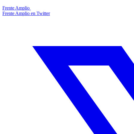
Frente Amplio
Frente Amplio en Twitter