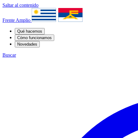
Saltar al contenido
Frente Amplio
Qué hacemos
Cómo funcionamos
Novedades
Buscar