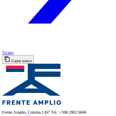
Twitter
Copiar enlace
Frente Amplio, Colonia 1367 Tel.: +598 2902 6666