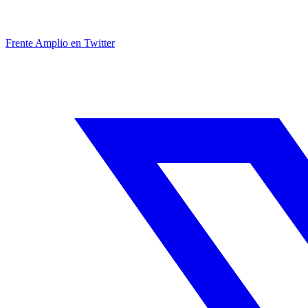
Frente Amplio en Twitter