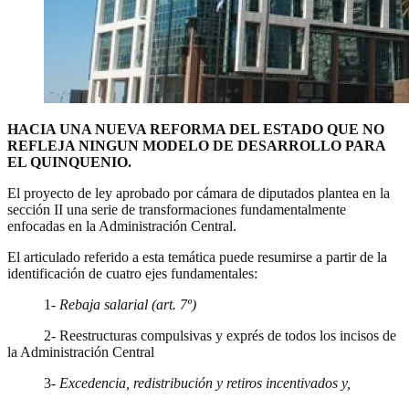
HACIA UNA NUEVA REFORMA DEL ESTADO
QUE NO
REFLEJA NINGUN MODELO DE DESARROLLO PARA
EL QUINQUENIO.
El proyecto de ley aprobado por cámara de diputados plantea en la
sección II una serie de transformaciones fundamentalmente
enfocadas en la Administración Central.
El articulado referido a esta temática puede resumirse a partir de la
identificación de cuatro ejes fundamentales:
1-
Rebaja salarial (art. 7º)
2- Reestructuras compulsivas y exprés de todos los incisos de
la Administración Central
3-
Excedencia, redistribución y retiros incentivados y,