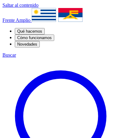
Saltar al contenido
Frente Amplio
Qué hacemos
Cómo funcionamos
Novedades
Buscar