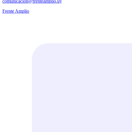
comunicacion@frenteamplio.uy
Frente Amplio