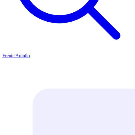
Frente Amplio