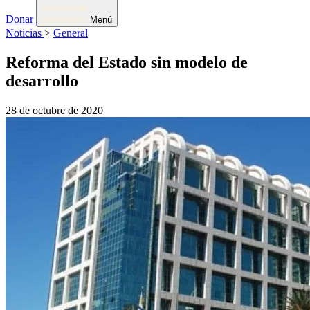
Donar
Menú
Noticias
>
General
Reforma del Estado sin modelo de
desarrollo
28 de octubre de 2020