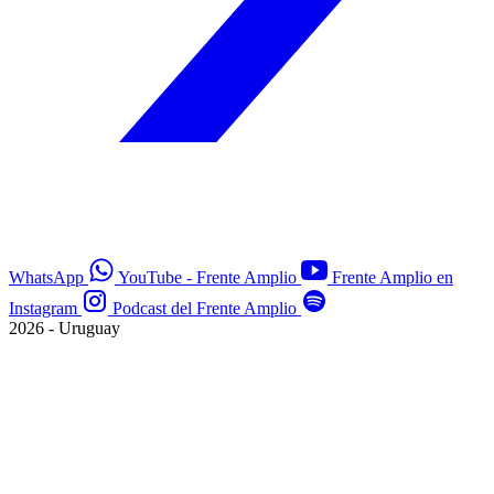
WhatsApp
YouTube - Frente Amplio
Frente Amplio en
Instagram
Podcast del Frente Amplio
2026 - Uruguay