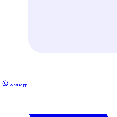
WhatsApp