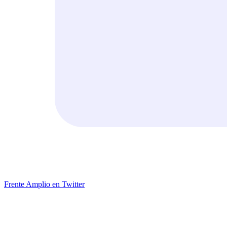
Frente Amplio en Twitter