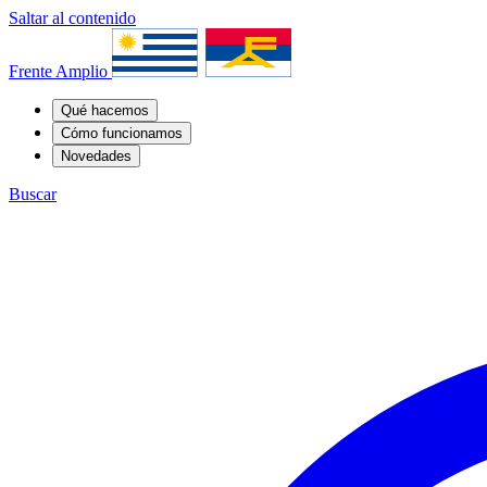
Saltar al contenido
Frente Amplio
Qué hacemos
Cómo funcionamos
Novedades
Buscar