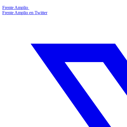
Frente Amplio
Frente Amplio en Twitter