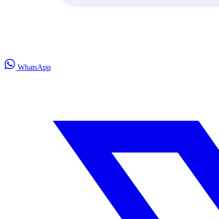
WhatsApp