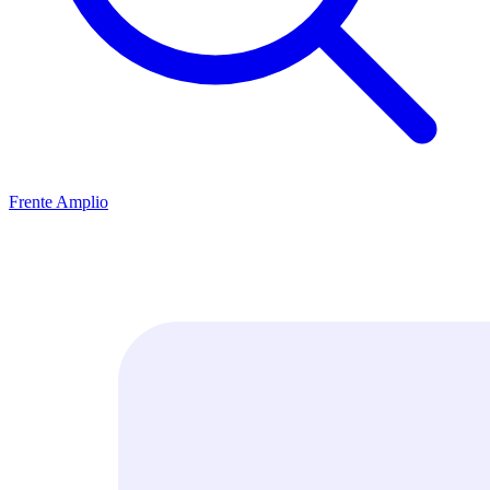
Frente Amplio