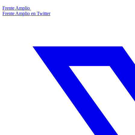
Frente Amplio
Frente Amplio en Twitter