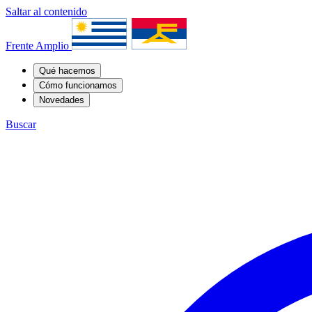
Saltar al contenido
Frente Amplio
Qué hacemos
Cómo funcionamos
Novedades
Buscar