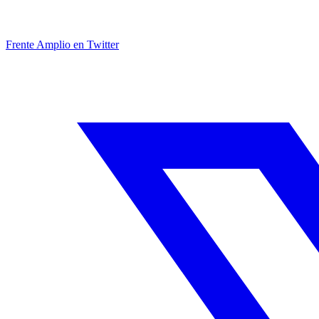
Frente Amplio en Twitter