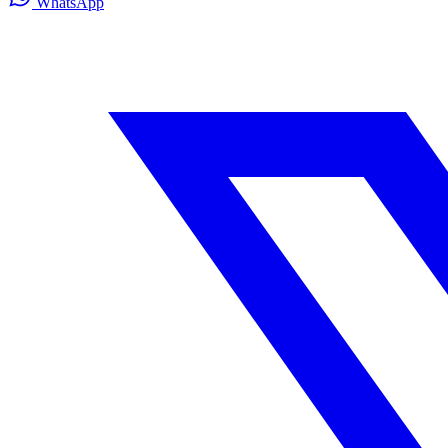
WhatsApp