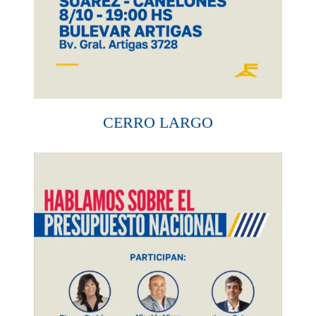
CERRO LARGO