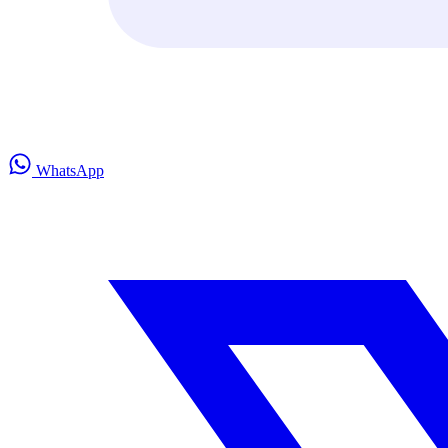
WhatsApp