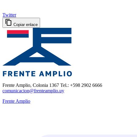
Twitter
Copiar enlace
Frente Amplio, Colonia 1367 Tel.: +598 2902 6666
comunicacion@frenteamplio.uy
Frente Amplio