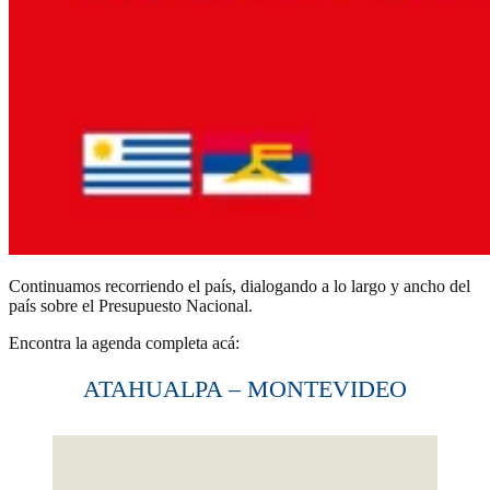
Continuamos recorriendo el país, dialogando a lo largo y ancho del
país sobre el Presupuesto Nacional.
Encontra la agenda completa acá:
ATAHUALPA – MONTEVIDEO