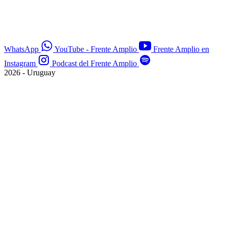
WhatsApp
YouTube - Frente Amplio
Frente Amplio en
Instagram
Podcast del Frente Amplio
2026 - Uruguay