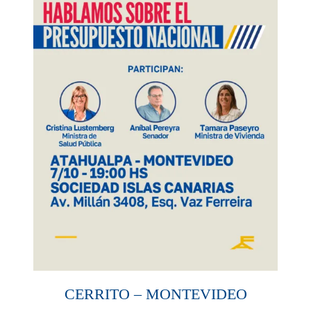
CERRITO – MONTEVIDEO