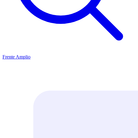
Frente Amplio