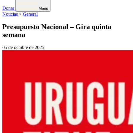
Donar
Menú
Noticias
>
General
Presupuesto Nacional – Gira quinta
semana
05 de octubre de 2025