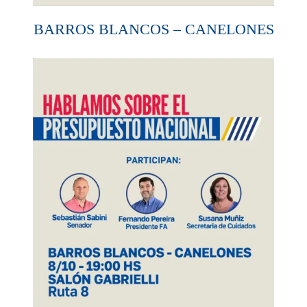
BARROS BLANCOS – CANELONES