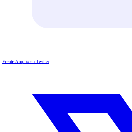
Frente Amplio en Twitter