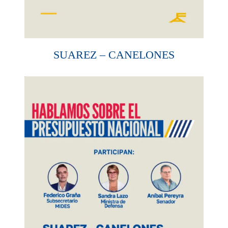
SUAREZ – CANELONES