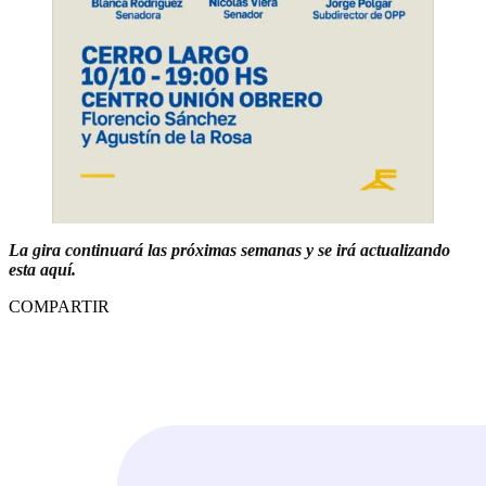
La gira continuará las próximas semanas y se irá actualizando
esta aquí.
COMPARTIR