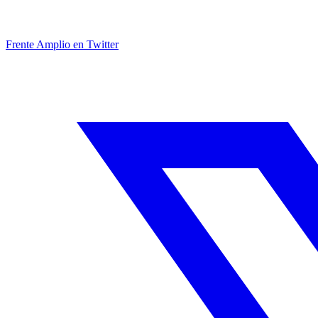
Frente Amplio en Twitter