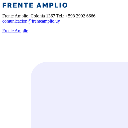
Frente Amplio, Colonia 1367 Tel.: +598 2902 6666
comunicacion@frenteamplio.uy
Frente Amplio