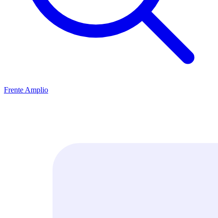
Frente Amplio