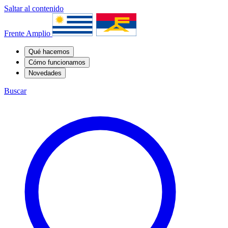
Saltar al contenido
Frente Amplio
Qué hacemos
Cómo funcionamos
Novedades
Buscar