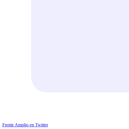
Frente Amplio en Twitter