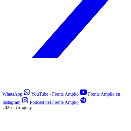
WhatsApp
YouTube - Frente Amplio
Frente Amplio en
Instagram
Podcast del Frente Amplio
2026 - Uruguay