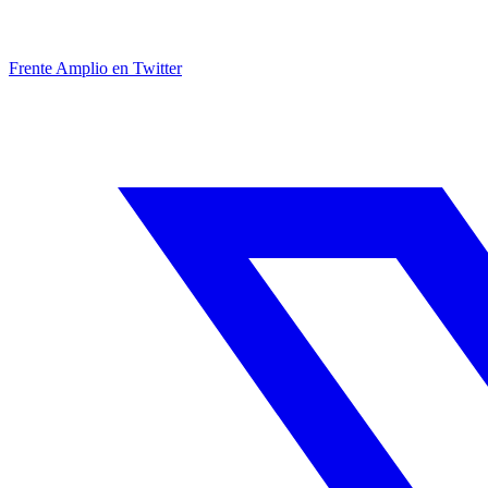
Frente Amplio en Twitter