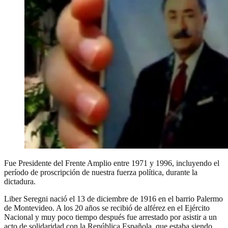
Fue Presidente del Frente Amplio entre 1971 y 1996, incluyendo el
período de proscripción de nuestra fuerza política, durante la
dictadura.
Liber Seregni nació el 13 de diciembre de 1916 en el barrio Palermo
de Montevideo. A los 20 años se recibió de alférez en el Ejército
Nacional y muy poco tiempo después fue arrestado por asistir a un
acto de solidaridad con la República Española, que estaba siendo