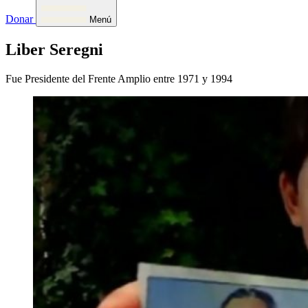
Donar
Menú
Liber Seregni
Fue Presidente del Frente Amplio entre 1971 y 1994