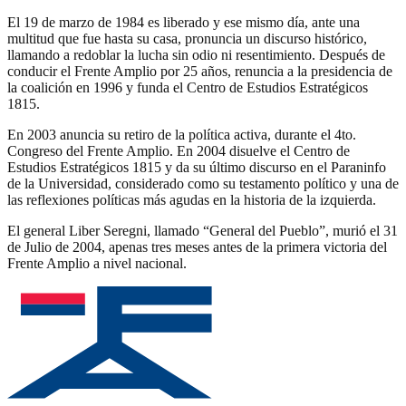
El 19 de marzo de 1984 es liberado y ese mismo día, ante una
multitud que fue hasta su casa, pronuncia un discurso histórico,
llamando a redoblar la lucha sin odio ni resentimiento. Después de
conducir el Frente Amplio por 25 años, renuncia a la presidencia de
la coalición en 1996 y funda el Centro de Estudios Estratégicos
1815.
En 2003 anuncia su retiro de la política activa, durante el 4to.
Congreso del Frente Amplio. En 2004 disuelve el Centro de
Estudios Estratégicos 1815 y da su último discurso en el Paraninfo
de la Universidad, considerado como su testamento político y una de
las reflexiones políticas más agudas en la historia de la izquierda.
El general Liber Seregni, llamado “General del Pueblo”, murió el 31
de Julio de 2004, apenas tres meses antes de la primera victoria del
Frente Amplio a nivel nacional.