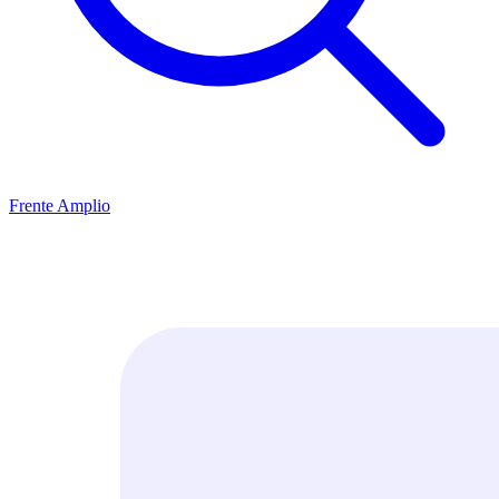
Frente Amplio