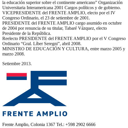
la educación superior sobre el continente americano” Organización
Universitaria Interamericana 2001 Cargos políticos y de gobierno.
VICEPRESIDENTE del FRENTE AMPLIO, electo por el IV
Congreso Ordinario, el 23 de setiembre de 2001.
PRESIDENTE del FRENTE AMPLIO cargo asumido en octubre
de 2004 por renuncia de su titular, Tabaré Vázquez, electo
Presidente de la República.
Reelecto PRESIDENTE del FRENTE AMPLIO por el V Congreso
Ordinario “Gral. Líber Seregni”, abril 2008.
MINISTRO DE EDUCACIÓN Y CULTURA, entre marzo 2005 y
marzo 2008.
Setiembre 2013.
Frente Amplio, Colonia 1367 Tel.: +598 2902 6666