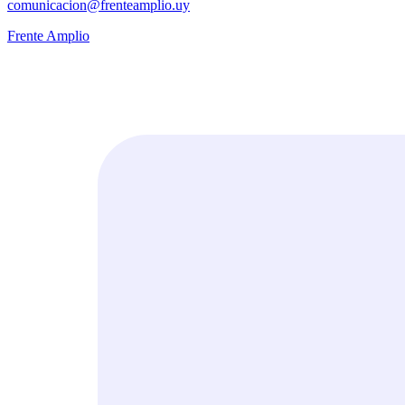
comunicacion@frenteamplio.uy
Frente Amplio