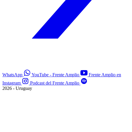
WhatsApp
YouTube - Frente Amplio
Frente Amplio en
Instagram
Podcast del Frente Amplio
2026 - Uruguay