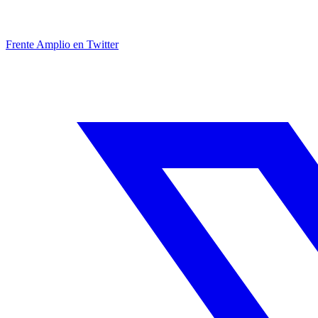
Frente Amplio en Twitter