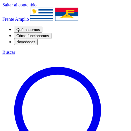
Saltar al contenido
Frente Amplio
Qué hacemos
Cómo funcionamos
Novedades
Buscar