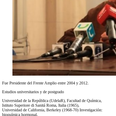
Fue Presidente del Frente Amplio entre 2004 y 2012.
Estudios universitarios y de postgrado
Universidad de la República (UdelaR), Facultad de Química,
Istituto Superiore di Sanitá Roma, Italia (1965),
Universidad de California, Berkeley (1968-70) Investigación:
bioquímica hormonal.