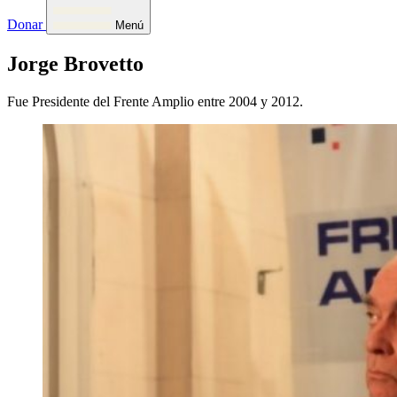
Donar
Menú
Jorge Brovetto
Fue Presidente del Frente Amplio entre 2004 y 2012.