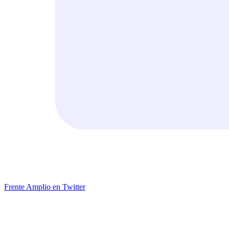
Frente Amplio en Twitter