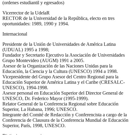
(ordenes estudiantil y egresados)
Vicerrector de la UdelaR
RECTOR de la Universidad de la República, electo en tres
oportunidades: 1989, 1990 y 1994.
Internacional
Presidente de la Unión de Universidades de América Latina
(UDUAL) 1995 a 1998;
Fundador y Secretario Ejecutivo la Asociación de Universidades
Grupo Montevideo (AUGM) 1991 a 2005.
Asesor de la Organización de las Naciones Unidas para la
Educación, la Ciencia y la Cultura (UNESCO) 1994 a 1998.
Vicepresidente del Grupo Asesor del Centro Regional para la
Educación Superior de América Latina y el Caribe (CRESALC-
UNESCO), 1994-1998.
Asesor personal en Educación Superior del Director General de
UNESCO, Dr. Federico Mayor (1995-1999).
Relator General de la Conferencia Regional sobre Educación
Superior, La Habana, 1996; UNESCO.
Integrante del Comité de Redacción y Conferencista a cargo de la
Conferencia de Clausura de la Conferencia Mundial de Educación
Superior, París, 1998, UNESCO.