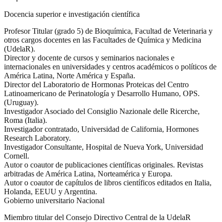
Docencia superior e investigación científica
Profesor Titular (grado 5) de Bioquímica, Facultad de Veterinaria y
otros cargos docentes en las Facultades de Química y Medicina
(UdelaR).
Director y docente de cursos y seminarios nacionales e
internacionales en universidades y centros académicos o políticos de
América Latina, Norte América y España.
Director del Laboratorio de Hormonas Proteicas del Centro
Latinoamericano de Perinatología y Desarrollo Humano, OPS.
(Uruguay).
Investigador Asociado del Consiglio Nazionale delle Ricerche,
Roma (Italia).
Investigador contratado, Universidad de California, Hormones
Research Laboratory.
Investigador Consultante, Hospital de Nueva York, Universidad
Cornell.
Autor o coautor de publicaciones científicas originales. Revistas
arbitradas de América Latina, Norteamérica y Europa.
Autor o coautor de capítulos de libros científicos editados en Italia,
Holanda, EEUU y Argentina.
Gobierno universitario Nacional
Miembro titular del Consejo Directivo Central de la UdelaR