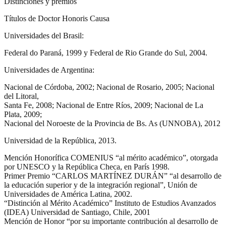
Distinciones y premios
Títulos de Doctor Honoris Causa
Universidades del Brasil:
Federal do Paraná, 1999 y Federal de Rio Grande do Sul, 2004.
Universidades de Argentina:
Nacional de Córdoba, 2002; Nacional de Rosario, 2005; Nacional
del Litoral,
Santa Fe, 2008; Nacional de Entre Ríos, 2009; Nacional de La
Plata, 2009;
Nacional del Noroeste de la Provincia de Bs. As (UNNOBA), 2012
Universidad de la República, 2013.
Mención Honorífica COMENIUS “al mérito académico”, otorgada
por UNESCO y la República Checa, en París 1998.
Primer Premio “CARLOS MARTÍNEZ DURÁN” “al desarrollo de
la educación superior y de la integración regional”, Unión de
Universidades de América Latina, 2002.
“Distinción al Mérito Académico” Instituto de Estudios Avanzados
(IDEA) Universidad de Santiago, Chile, 2001
Mención de Honor “por su importante contribución al desarrollo de