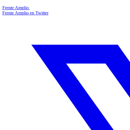
Frente Amplio
Frente Amplio en Twitter