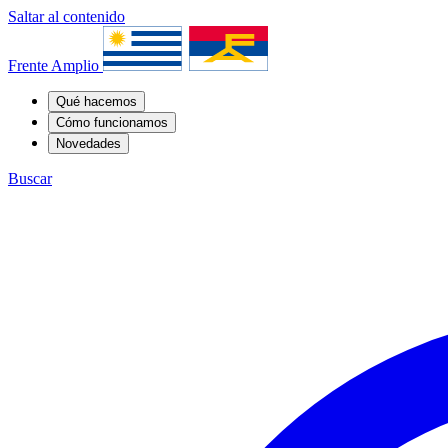
Saltar al contenido
Frente Amplio
Qué hacemos
Cómo funcionamos
Novedades
Buscar