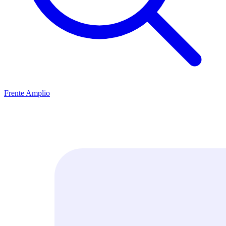
Frente Amplio