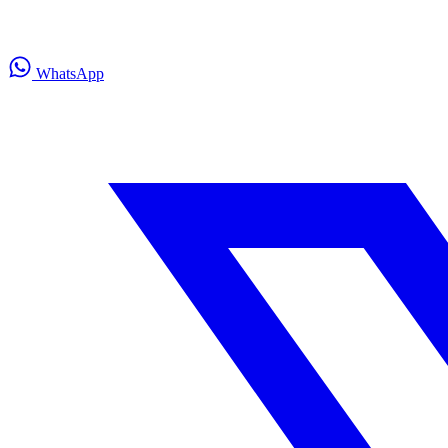
WhatsApp