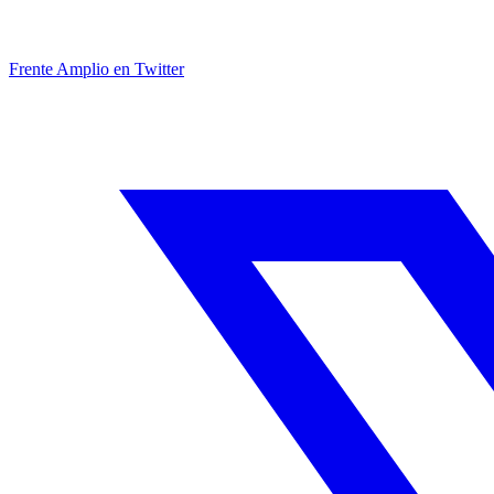
Frente Amplio en Twitter