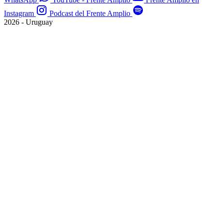
Instagram
Podcast del Frente Amplio
2026 - Uruguay