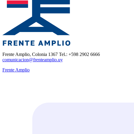
Frente Amplio, Colonia 1367 Tel.: +598 2902 6666
comunicacion@frenteamplio.uy
Frente Amplio