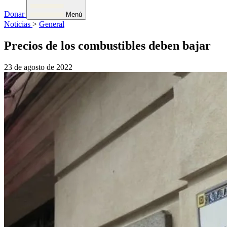
Donar
Menú
Noticias
>
General
Precios de los combustibles deben bajar
23 de agosto de 2022