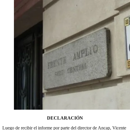
DECLARACIÓN
Luego de recibir el informe por parte del director de Ancap, Vicente