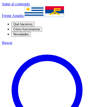
Saltar al contenido
Frente Amplio
Qué hacemos
Cómo funcionamos
Novedades
Buscar