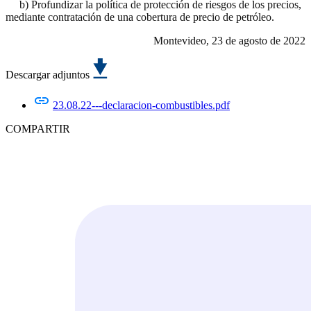
b) Profundizar la política de protección de riesgos de los precios,
mediante contratación de una cobertura de precio de petróleo.
Montevideo, 23 de agosto de 2022
Descargar adjuntos
23.08.22---declaracion-combustibles.pdf
COMPARTIR