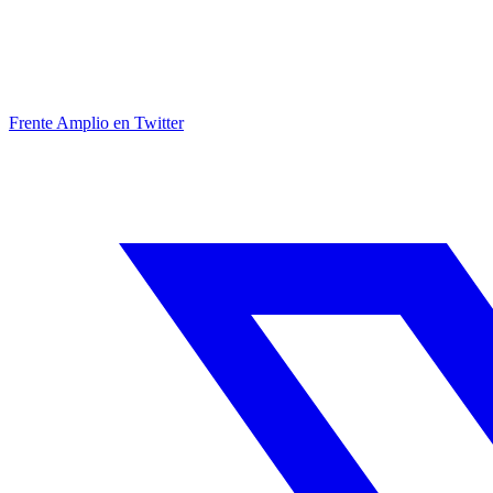
Frente Amplio en Twitter