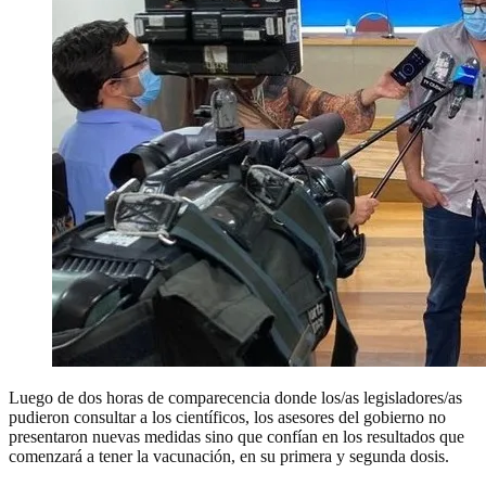
Luego de dos horas de comparecencia donde los/as legisladores/as
pudieron consultar a los científicos, los asesores del gobierno no
presentaron nuevas medidas sino que confían en los resultados que
comenzará a tener la vacunación, en su primera y segunda dosis.