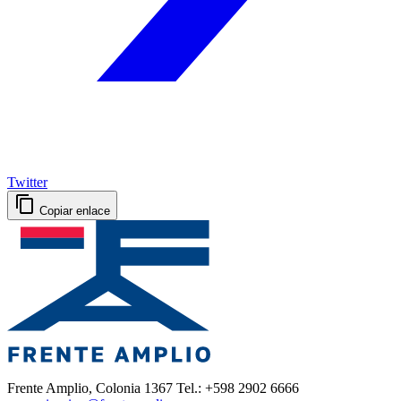
Twitter
Copiar enlace
Frente Amplio, Colonia 1367 Tel.: +598 2902 6666