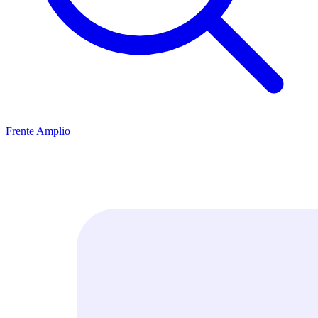
Frente Amplio