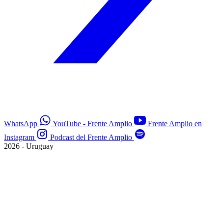
WhatsApp
YouTube - Frente Amplio
Frente Amplio en
Instagram
Podcast del Frente Amplio
2026 - Uruguay