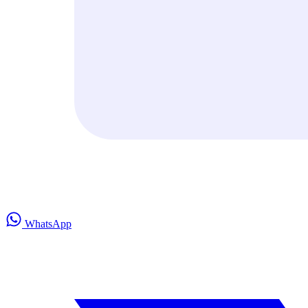
WhatsApp