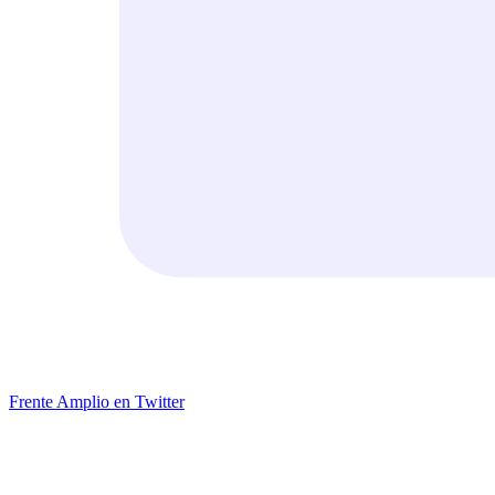
Frente Amplio en Twitter