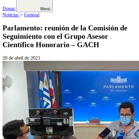
Donar
Menú
Noticias
>
General
Parlamento: reunión de la Comisión de
Seguimiento con el Grupo Asesor
Científico Honorario – GACH
20 de abril de 2021