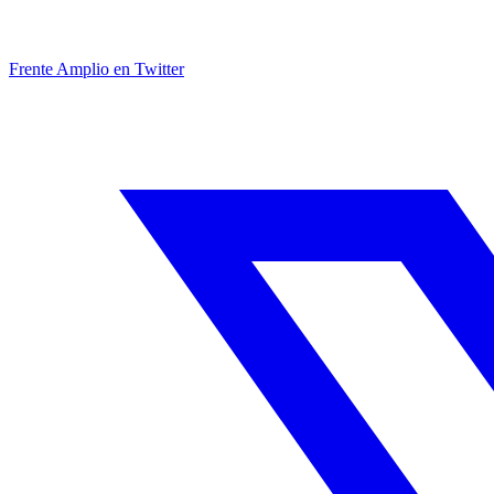
Frente Amplio en Twitter