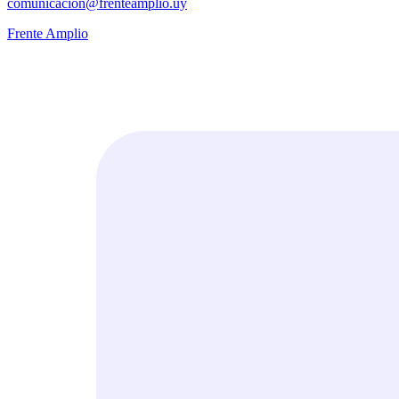
comunicacion@frenteamplio.uy
Frente Amplio