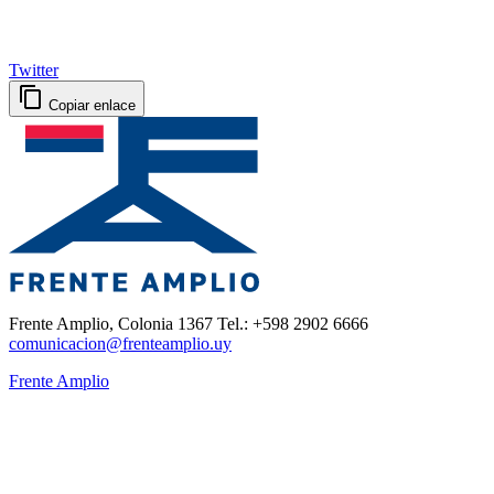
Twitter
Copiar enlace
Frente Amplio, Colonia 1367 Tel.: +598 2902 6666
comunicacion@frenteamplio.uy
Frente Amplio