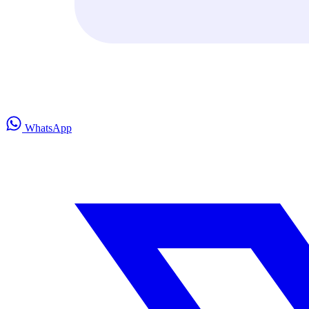
WhatsApp