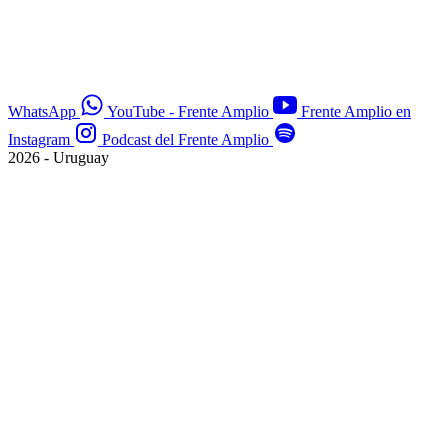
WhatsApp
YouTube - Frente Amplio
Frente Amplio en
Instagram
Podcast del Frente Amplio
2026 - Uruguay