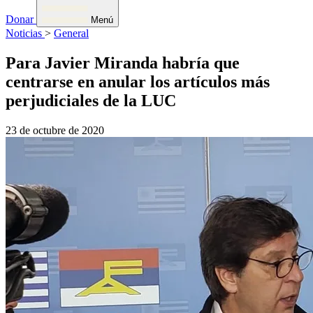
Donar
Menú
Noticias
>
General
Para Javier Miranda habría que
centrarse en anular los artículos más
perjudiciales de la LUC
23 de octubre de 2020