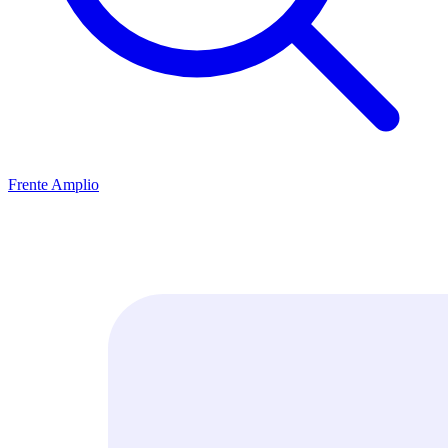
Frente Amplio