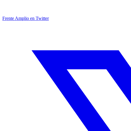
Frente Amplio en Twitter