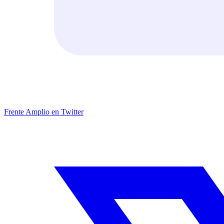
Frente Amplio en Twitter