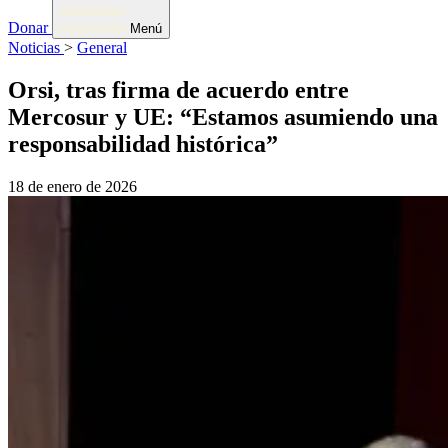
Donar
Menú
Noticias
>
General
Orsi, tras firma de acuerdo entre
Mercosur y UE: “Estamos asumiendo una
responsabilidad histórica”
18 de enero de 2026