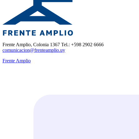
Frente Amplio, Colonia 1367 Tel.: +598 2902 6666
comunicacion@frenteamplio.uy
Frente Amplio