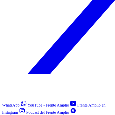
WhatsApp
YouTube - Frente Amplio
Frente Amplio en
Instagram
Podcast del Frente Amplio