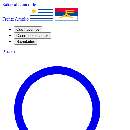
Saltar al contenido
Frente Amplio
Qué hacemos
Cómo funcionamos
Novedades
Buscar