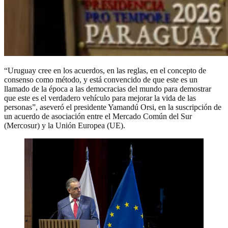
“Uruguay cree en los acuerdos, en las reglas, en el concepto de
consenso como método, y está convencido de que este es un
llamado de la época a las democracias del mundo para demostrar
que este es el verdadero vehículo para mejorar la vida de las
personas”, aseveró el presidente Yamandú Orsi, en la suscripción de
un acuerdo de asociación entre el Mercado Común del Sur
(Mercosur) y la Unión Europea (UE).