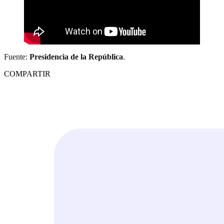
Fuente:
Presidencia de la República
.
COMPARTIR