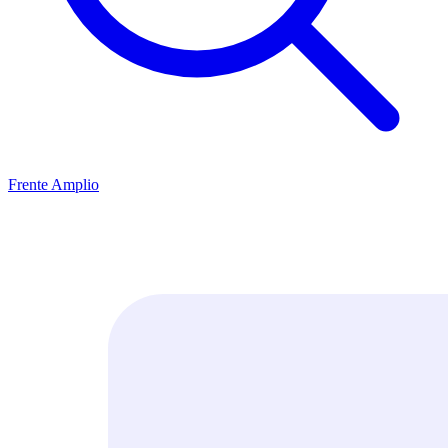
Frente Amplio