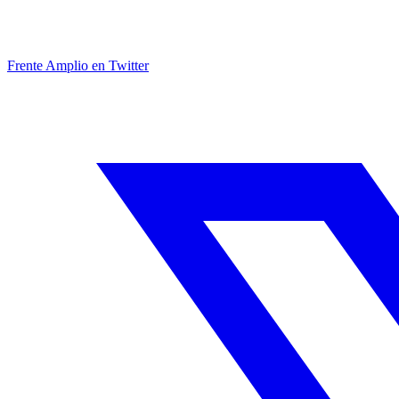
Frente Amplio en Twitter