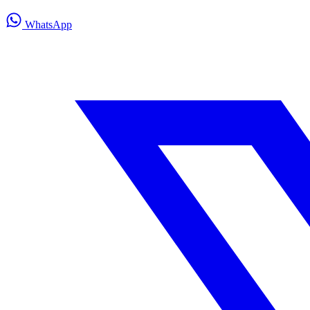
WhatsApp