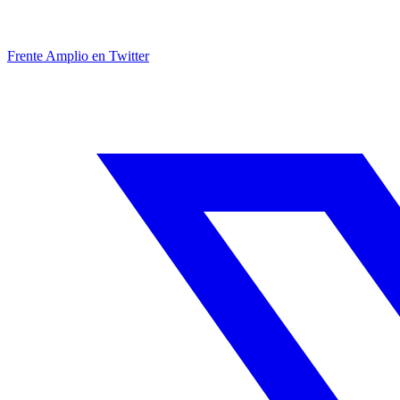
Frente Amplio en Twitter