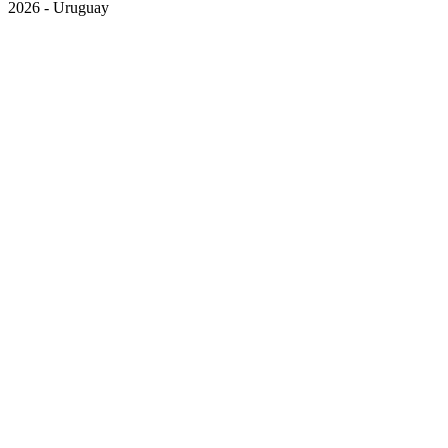
2026 - Uruguay