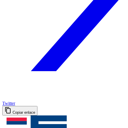
Twitter
Copiar enlace