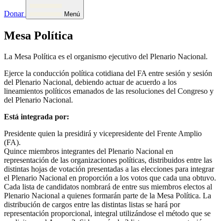
Donar
Menú
Mesa Política
La Mesa Política es el organismo ejecutivo del Plenario Nacional.
Ejerce la conducción política cotidiana del FA entre sesión y sesión
del Plenario Nacional, debiendo actuar de acuerdo a los
lineamientos políticos emanados de las resoluciones del Congreso y
del Plenario Nacional.
Está integrada por:
Presidente quien la presidirá y vicepresidente del Frente Amplio
(FA).
Quince miembros integrantes del Plenario Nacional en
representación de las organizaciones políticas, distribuidos entre las
distintas hojas de votación presentadas a las elecciones para integrar
el Plenario Nacional en proporción a los votos que cada una obtuvo.
Cada lista de candidatos nombrará de entre sus miembros electos al
Plenario Nacional a quienes formarán parte de la Mesa Política. La
distribución de cargos entre las distintas listas se hará por
representación proporcional, integral utilizándose el método que se