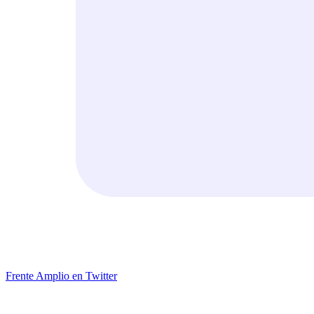
Frente Amplio en Twitter