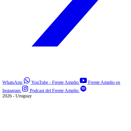
WhatsApp
YouTube - Frente Amplio
Frente Amplio en
Instagram
Podcast del Frente Amplio
2026 - Uruguay