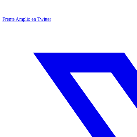
Frente Amplio en Twitter