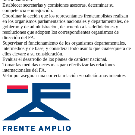
Establecer secretarías y comisiones asesoras, determinar su
competencia e integración.
Coordinar la acción que los representantes frenteamplistas realizan
en los organismos parlamentarios nacionales y departamentales, de
gobierno y de administración, de acuerdo a las definiciones y
resoluciones que adopten los correspondientes organismos de
dirección del FA.
Supervisar el funcionamiento de los organismos departamentales,
intermedios y de base, y considerar todo asunto que cualesquiera de
ellos elevare a su consideración.
Evaluar el desarrollo de los planes de carácter nacional.
Tomar las medidas necesarias para efectivizar las relaciones
internacionales del FA.
Velar por asegurar una correcta relación «coalición-movimiento».