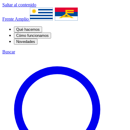
Saltar al contenido
Frente Amplio
Qué hacemos
Cómo funcionamos
Novedades
Buscar