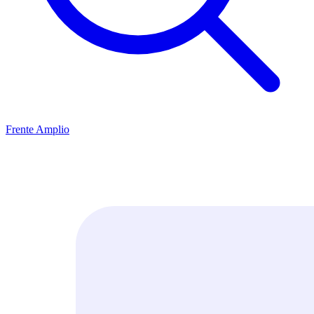
Frente Amplio