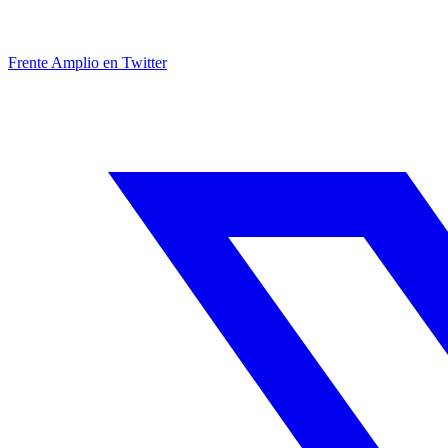
Frente Amplio en Twitter