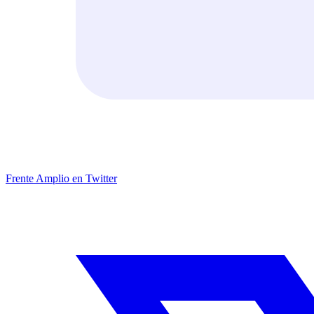
Frente Amplio en Twitter