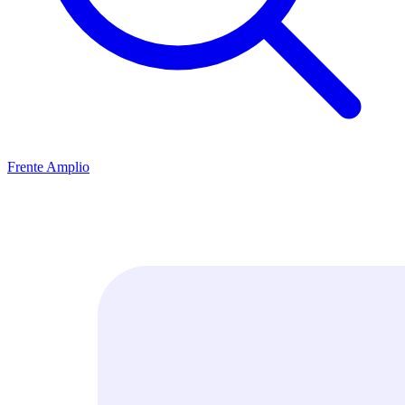
Frente Amplio