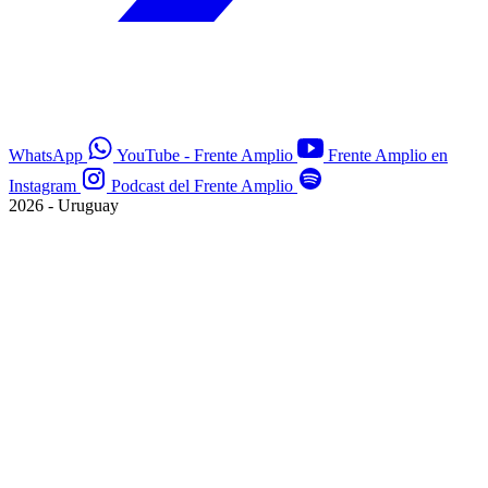
WhatsApp
YouTube - Frente Amplio
Frente Amplio en
Instagram
Podcast del Frente Amplio
2026 - Uruguay