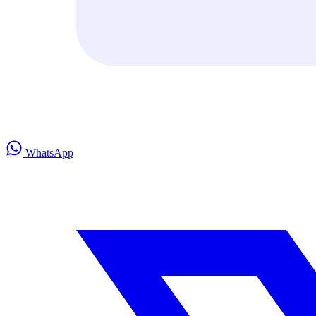
WhatsApp