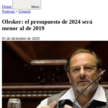
Donar
Menú
Noticias
>
General
Olesker: el presupuesto de 2024 será
menor al de 2019
01 de diciembre de 2020