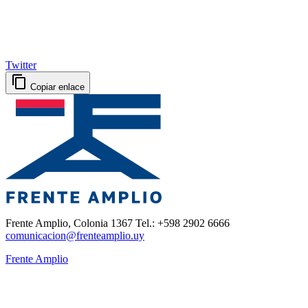
Twitter
Copiar enlace
Frente Amplio, Colonia 1367 Tel.: +598 2902 6666
comunicacion@frenteamplio.uy
Frente Amplio