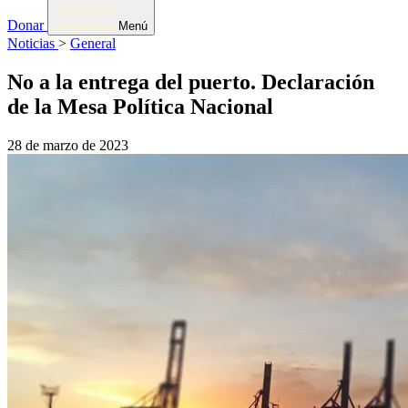
Donar
Menú
Noticias
>
General
No a la entrega del puerto. Declaración
de la Mesa Política Nacional
28 de marzo de 2023