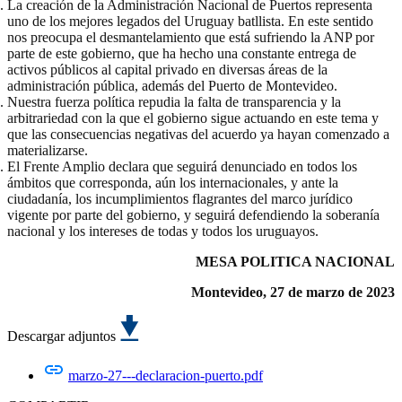
La creación de la Administración Nacional de Puertos representa
uno de los mejores legados del Uruguay batllista. En este sentido
nos preocupa el desmantelamiento que está sufriendo la ANP por
parte de este gobierno, que ha hecho una constante entrega de
activos públicos al capital privado en diversas áreas de la
administración pública, además del Puerto de Montevideo.
Nuestra fuerza política repudia la falta de transparencia y la
arbitrariedad con la que el gobierno sigue actuando en este tema y
que las consecuencias negativas del acuerdo ya hayan comenzado a
materializarse.
El Frente Amplio declara que seguirá denunciado en todos los
ámbitos que corresponda, aún los internacionales, y ante la
ciudadanía, los incumplimientos flagrantes del marco jurídico
vigente por parte del gobierno, y seguirá defendiendo la soberanía
nacional y los intereses de todas y todos los uruguayos.
MESA POLITICA NACIONAL
Montevideo, 27 de marzo de 2023
Descargar adjuntos
marzo-27---declaracion-puerto.pdf