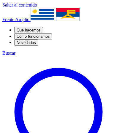
Saltar al contenido
Frente Amplio
Qué hacemos
Cómo funcionamos
Novedades
Buscar