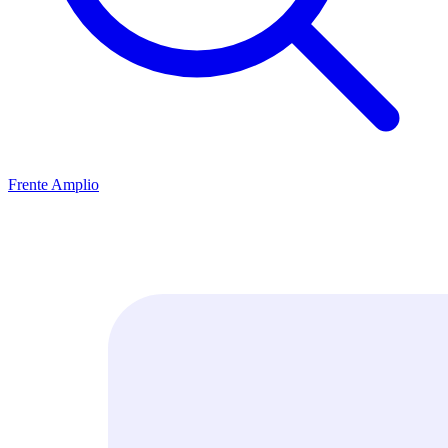
Frente Amplio