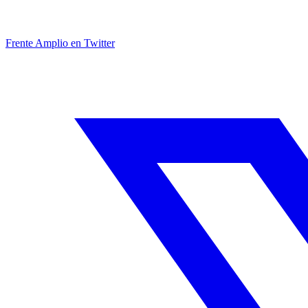
Frente Amplio en Twitter