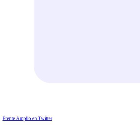
Frente Amplio en Twitter