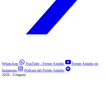
WhatsApp
YouTube - Frente Amplio
Frente Amplio en
Instagram
Podcast del Frente Amplio
2026 - Uruguay