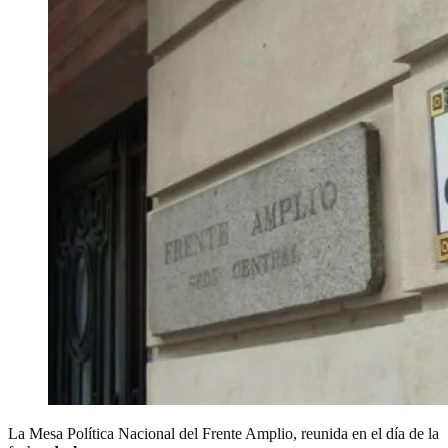
La Mesa Política Nacional del Frente Amplio, reunida en el día de la