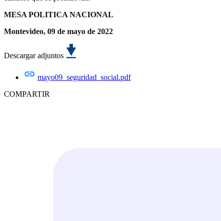
MESA POLITICA NACIONAL
Montevideo, 09 de mayo de 2022
Descargar adjuntos
mayo09_seguridad_social.pdf
COMPARTIR