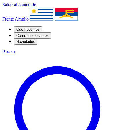
Saltar al contenido
Frente Amplio
Qué hacemos
Cómo funcionamos
Novedades
Buscar