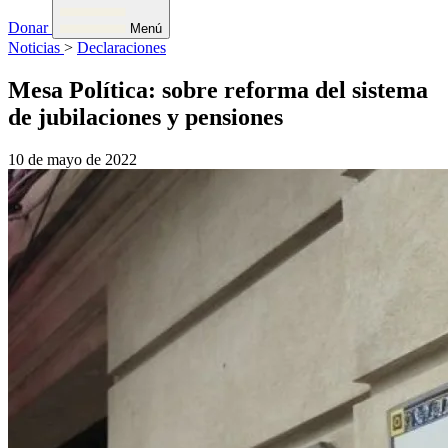
Donar
Menú
Noticias
>
Declaraciones
Mesa Política: sobre reforma del sistema
de jubilaciones y pensiones
10 de mayo de 2022