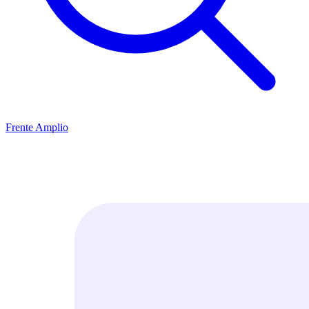
Frente Amplio