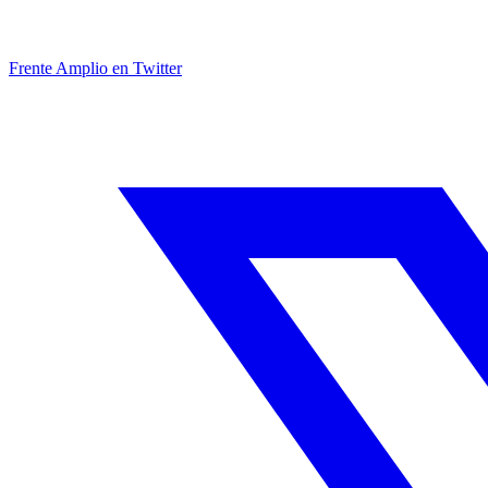
Frente Amplio en Twitter