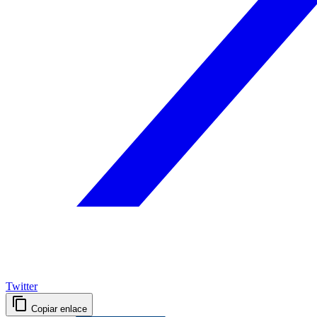
Twitter
Copiar enlace