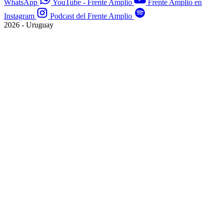
WhatsApp
YouTube - Frente Amplio
Frente Amplio en
Instagram
Podcast del Frente Amplio
2026 - Uruguay