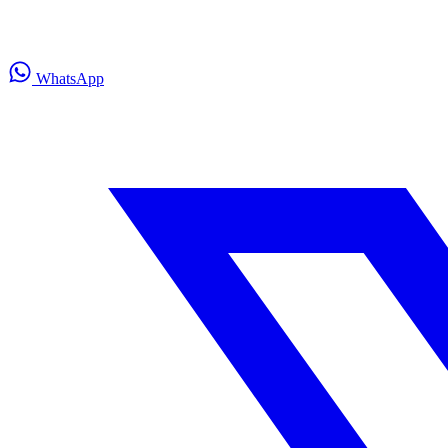
WhatsApp