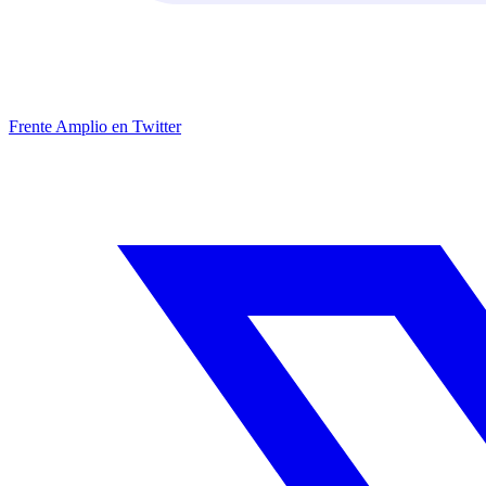
Frente Amplio en Twitter