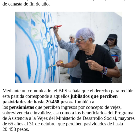
de canasta de fin de año.
Mediante un comunicado, el BPS señala que el derecho para recibir
esta partida corresponde a aquellos
jubilados que perciben
pasividades de hasta 20.458 pesos.
También a
los
pensionistas
que perciben ingresos por concepto de vejez,
sobrevivencia e invalidez, así como a los beneficiarios del Programa
de Asistencia a la Vejez del Ministerio de Desarrollo Social, mayores
de 65 años al 31 de octubre, que perciben pasividades de hasta
20.458 pesos.