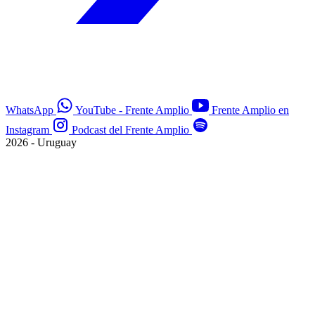
WhatsApp
YouTube - Frente Amplio
Frente Amplio en
Instagram
Podcast del Frente Amplio
2026 - Uruguay