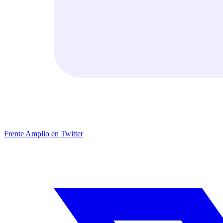
Frente Amplio en Twitter