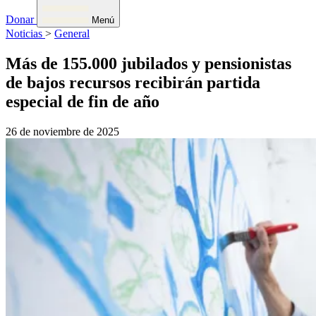
Donar
Menú
Noticias
>
General
Más de 155.000 jubilados y pensionistas
de bajos recursos recibirán partida
especial de fin de año
26 de noviembre de 2025