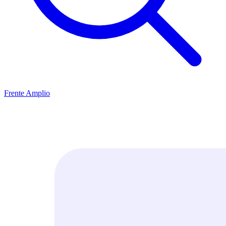
Frente Amplio