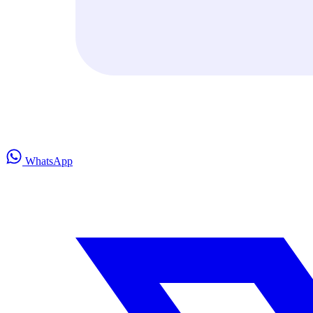
WhatsApp