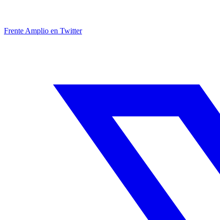
Frente Amplio en Twitter