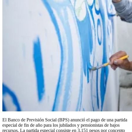
El Banco de Previsión Social (BPS) anunció el pago de una partida
especial de fin de año para los jubilados y pensionistas de bajos
recursos. La partida especial consiste en 3.151 pesos por concepto