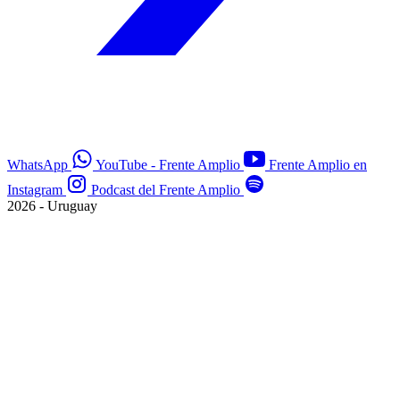
WhatsApp
YouTube - Frente Amplio
Frente Amplio en
Instagram
Podcast del Frente Amplio
2026 - Uruguay