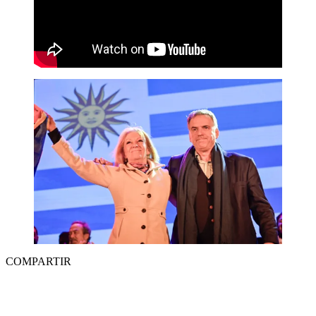
COMPARTIR