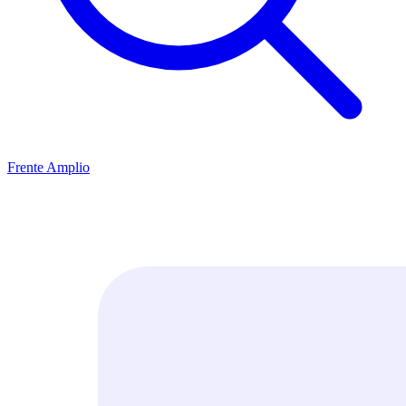
Frente Amplio