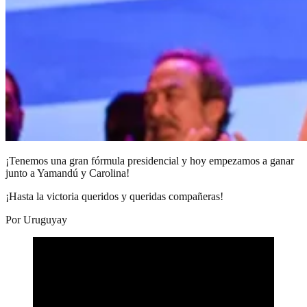
¡Tenemos una gran fórmula presidencial y hoy empezamos a ganar
junto a Yamandú y Carolina!
¡Hasta la victoria queridos y queridas compañeras!
Por Uruguyay