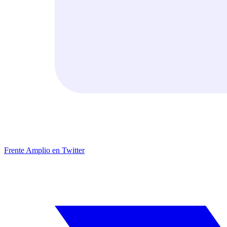
Frente Amplio en Twitter