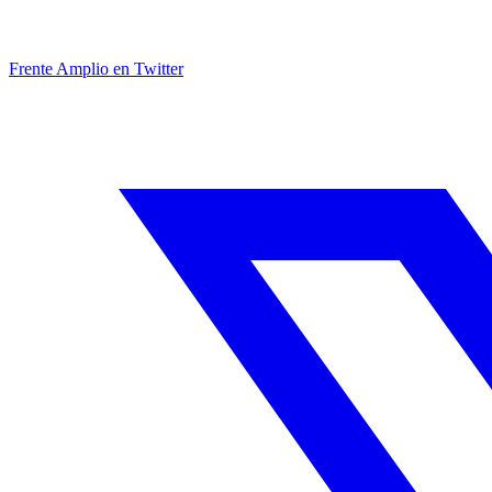
Frente Amplio en Twitter