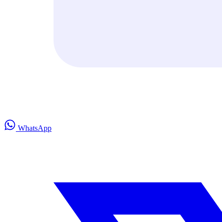
WhatsApp