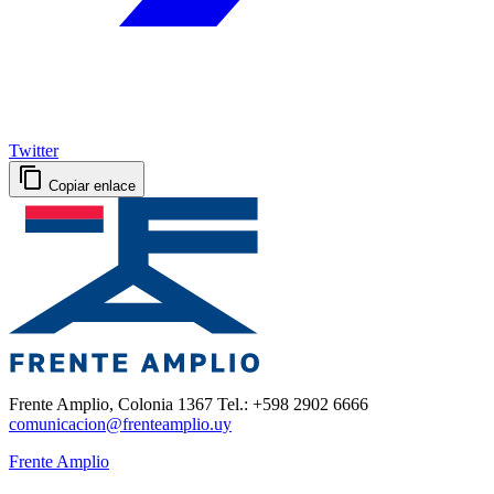
Twitter
Copiar enlace
Frente Amplio, Colonia 1367 Tel.: +598 2902 6666
comunicacion@frenteamplio.uy
Frente Amplio