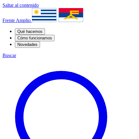
Saltar al contenido
Frente Amplio
Qué hacemos
Cómo funcionamos
Novedades
Buscar