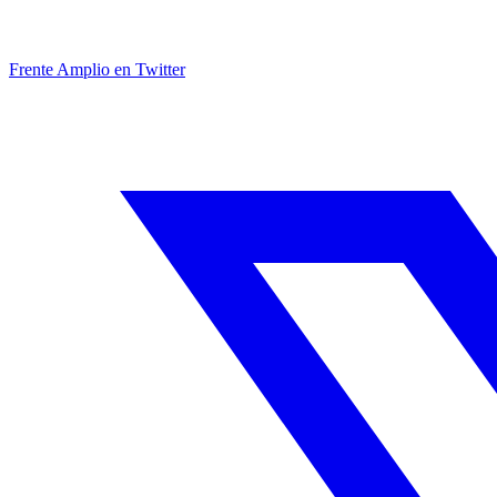
Frente Amplio en Twitter