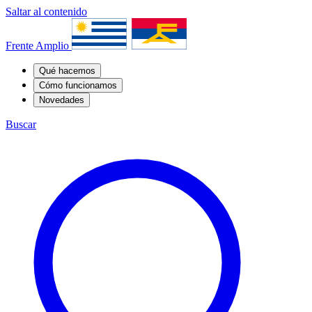
Saltar al contenido
Frente Amplio
Qué hacemos
Cómo funcionamos
Novedades
Buscar