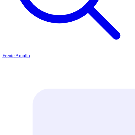
Frente Amplio