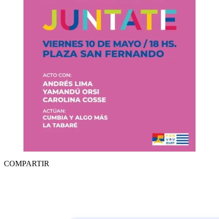
COMPARTIR