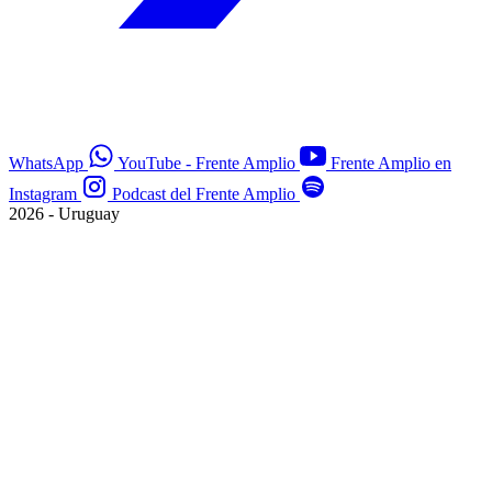
WhatsApp
YouTube - Frente Amplio
Frente Amplio en
Instagram
Podcast del Frente Amplio
2026 - Uruguay