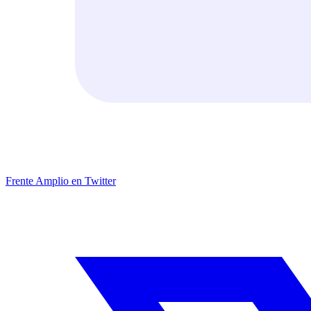
Frente Amplio en Twitter