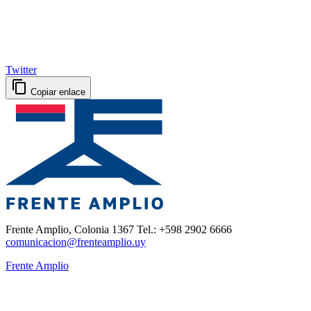
Twitter
Copiar enlace
Frente Amplio, Colonia 1367 Tel.: +598 2902 6666
comunicacion@frenteamplio.uy
Frente Amplio