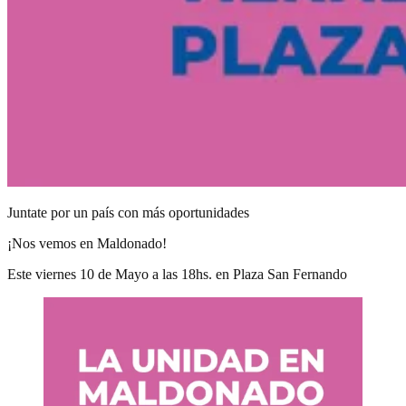
Juntate por un país con más oportunidades
¡Nos vemos en Maldonado!
Este viernes 10 de Mayo a las 18hs. en Plaza San Fernando