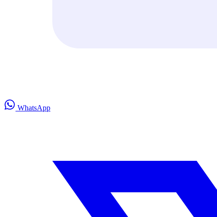
WhatsApp