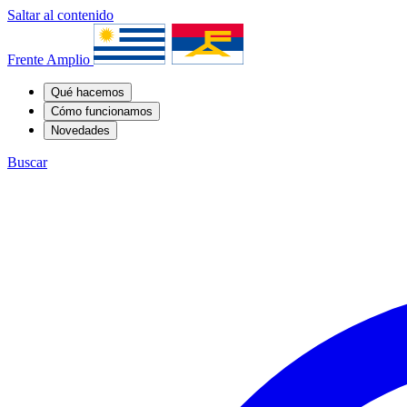
Saltar al contenido
Frente Amplio
Qué hacemos
Cómo funcionamos
Novedades
Buscar