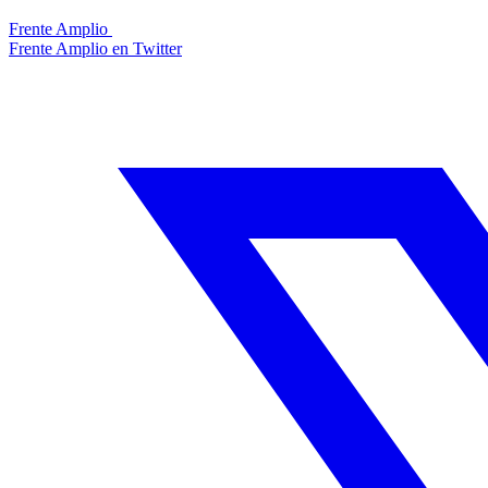
Frente Amplio
Frente Amplio en Twitter